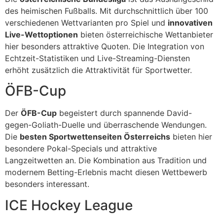
des heimischen Fußballs. Mit durchschnittlich über 100
verschiedenen Wettvarianten pro Spiel und
innovativen
Live-Wettoptionen
bieten österreichische Wettanbieter
hier besonders attraktive Quoten. Die Integration von
Echtzeit-Statistiken und Live-Streaming-Diensten
erhöht zusätzlich die Attraktivität für Sportwetter.
ÖFB-Cup
Der
ÖFB-Cup
begeistert durch spannende David-
gegen-Goliath-Duelle und überraschende Wendungen.
Die
besten Sportwettenseiten Österreichs
bieten hier
besondere Pokal-Specials und attraktive
Langzeitwetten an. Die Kombination aus Tradition und
modernem Betting-Erlebnis macht diesen Wettbewerb
besonders interessant.
ICE Hockey League