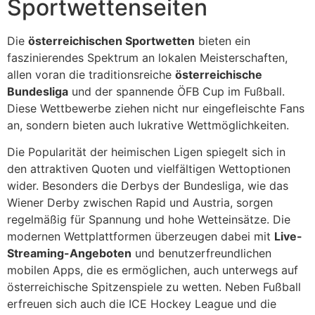
Sportwettenseiten
Die
österreichischen Sportwetten
bieten ein
faszinierendes Spektrum an lokalen Meisterschaften,
allen voran die traditionsreiche
österreichische
Bundesliga
und der spannende ÖFB Cup im Fußball.
Diese Wettbewerbe ziehen nicht nur eingefleischte Fans
an, sondern bieten auch lukrative Wettmöglichkeiten.
Die Popularität der heimischen Ligen spiegelt sich in
den attraktiven Quoten und vielfältigen Wettoptionen
wider. Besonders die Derbys der Bundesliga, wie das
Wiener Derby zwischen Rapid und Austria, sorgen
regelmäßig für Spannung und hohe Wetteinsätze. Die
modernen Wettplattformen überzeugen dabei mit
Live-
Streaming-Angeboten
und benutzerfreundlichen
mobilen Apps, die es ermöglichen, auch unterwegs auf
österreichische Spitzenspiele zu wetten. Neben Fußball
erfreuen sich auch die ICE Hockey League und die