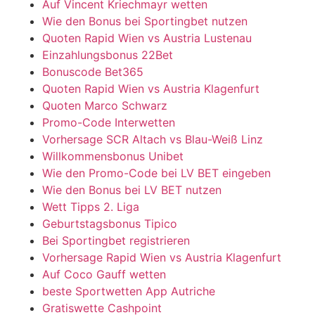
Auf Vincent Kriechmayr wetten
Wie den Bonus bei Sportingbet nutzen
Quoten Rapid Wien vs Austria Lustenau
Einzahlungsbonus 22Bet
Bonuscode Bet365
Quoten Rapid Wien vs Austria Klagenfurt
Quoten Marco Schwarz
Promo-Code Interwetten
Vorhersage SCR Altach vs Blau-Weiß Linz
Willkommensbonus Unibet
Wie den Promo-Code bei LV BET eingeben
Wie den Bonus bei LV BET nutzen
Wett Tipps 2. Liga
Geburtstagsbonus Tipico
Bei Sportingbet registrieren
Vorhersage Rapid Wien vs Austria Klagenfurt
Auf Coco Gauff wetten
beste Sportwetten App Autriche
Gratiswette Cashpoint