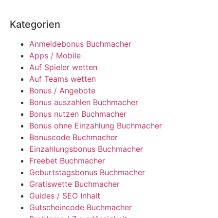
Kategorien
Anmeldebonus Buchmacher
Apps / Mobile
Auf Spieler wetten
Auf Teams wetten
Bonus / Angebote
Bonus auszahlen Buchmacher
Bonus nutzen Buchmacher
Bonus ohne Einzahlung Buchmacher
Bonuscode Buchmacher
Einzahlungsbonus Buchmacher
Freebet Buchmacher
Geburtstagsbonus Buchmacher
Gratiswette Buchmacher
Guides / SEO Inhalt
Gutscheincode Buchmacher