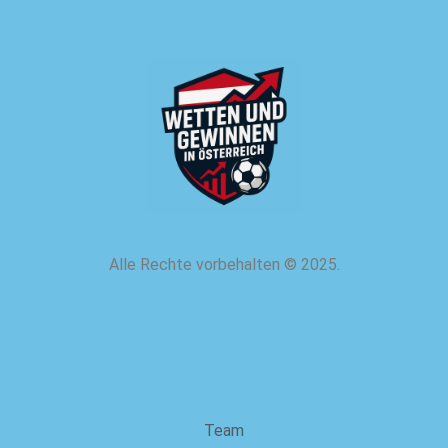
Alle Rechte vorbehalten
©
2025.
über uns
Team