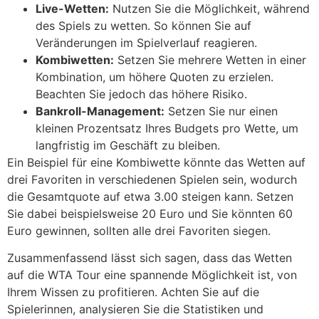
Live-Wetten:
Nutzen Sie die Möglichkeit, während
des Spiels zu wetten. So können Sie auf
Veränderungen im Spielverlauf reagieren.
Kombiwetten:
Setzen Sie mehrere Wetten in einer
Kombination, um höhere Quoten zu erzielen.
Beachten Sie jedoch das höhere Risiko.
Bankroll-Management:
Setzen Sie nur einen
kleinen Prozentsatz Ihres Budgets pro Wette, um
langfristig im Geschäft zu bleiben.
Ein Beispiel für eine Kombiwette könnte das Wetten auf
drei Favoriten in verschiedenen Spielen sein, wodurch
die Gesamtquote auf etwa 3.00 steigen kann. Setzen
Sie dabei beispielsweise 20 Euro und Sie könnten 60
Euro gewinnen, sollten alle drei Favoriten siegen.
Zusammenfassend lässt sich sagen, dass das Wetten
auf die WTA Tour eine spannende Möglichkeit ist, von
Ihrem Wissen zu profitieren. Achten Sie auf die
Spielerinnen, analysieren Sie die Statistiken und