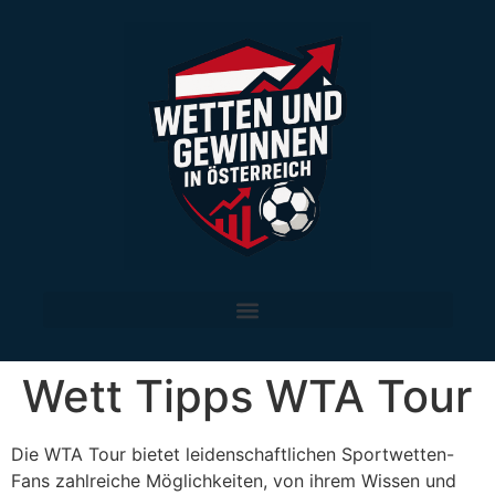
Wett Tipps WTA Tour
Die WTA Tour bietet leidenschaftlichen Sportwetten-
Fans zahlreiche Möglichkeiten, von ihrem Wissen und