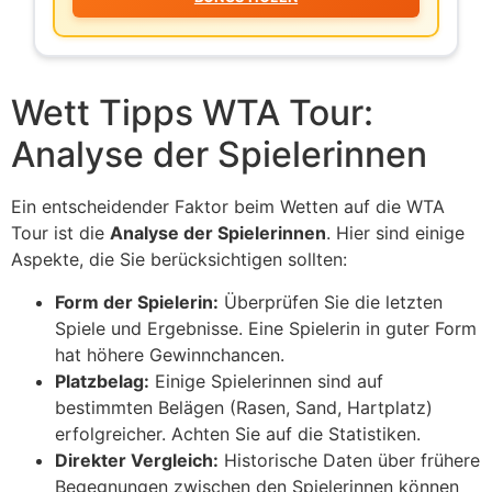
Wett Tipps WTA Tour:
Analyse der Spielerinnen
Ein entscheidender Faktor beim Wetten auf die WTA
Tour ist die
Analyse der Spielerinnen
. Hier sind einige
Aspekte, die Sie berücksichtigen sollten:
Form der Spielerin:
Überprüfen Sie die letzten
Spiele und Ergebnisse. Eine Spielerin in guter Form
hat höhere Gewinnchancen.
Platzbelag:
Einige Spielerinnen sind auf
bestimmten Belägen (Rasen, Sand, Hartplatz)
erfolgreicher. Achten Sie auf die Statistiken.
Direkter Vergleich:
Historische Daten über frühere
Begegnungen zwischen den Spielerinnen können