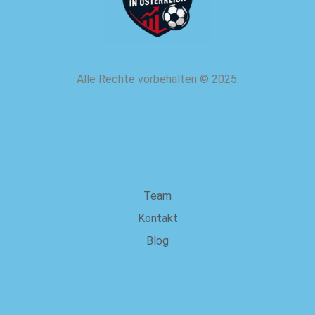
Alle Rechte vorbehalten
©
2025.
über uns
Team
Kontakt
Blog