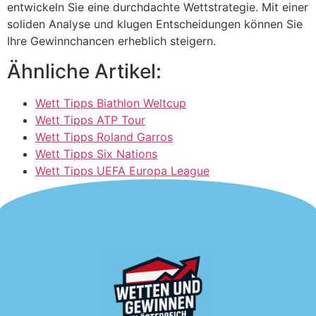
entwickeln Sie eine durchdachte Wettstrategie. Mit einer
soliden Analyse und klugen Entscheidungen können Sie
Ihre Gewinnchancen erheblich steigern.
Ähnliche Artikel:
Wett Tipps Biathlon Weltcup
Wett Tipps ATP Tour
Wett Tipps Roland Garros
Wett Tipps Six Nations
Wett Tipps UEFA Europa League