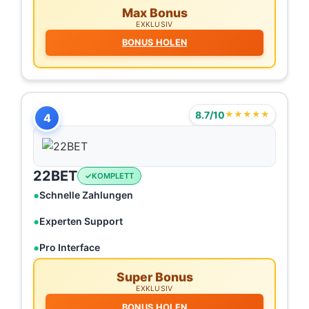
Max Bonus
EXKLUSIV
BONUS HOLEN
8.7/10
★★★★★
4
22BET
KOMPLETT
Schnelle Zahlungen
Experten Support
Pro Interface
Super Bonus
EXKLUSIV
BONUS HOLEN