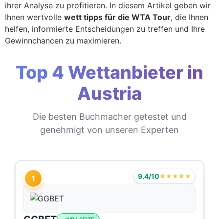
ihrer Analyse zu profitieren. In diesem Artikel geben wir
Ihnen wertvolle
wett tipps für die WTA Tour
, die Ihnen
helfen, informierte Entscheidungen zu treffen und Ihre
Gewinnchancen zu maximieren.
Top 4 Wettanbieter in
Austria
Die besten Buchmacher getestet und
genehmigt von unseren Experten
9.4/10
★★★★★
1