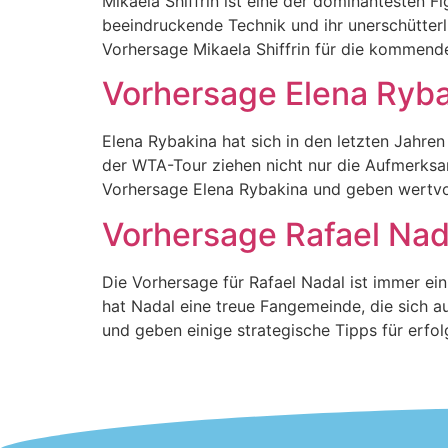
Mikaela Shiffrin ist eine der dominantesten F
beeindruckende Technik und ihr unerschütterli
Vorhersage Mikaela Shiffrin für die kommend
Vorhersage Elena Ryb
Elena Rybakina hat sich in den letzten Jahren
der WTA-Tour ziehen nicht nur die Aufmerksam
Vorhersage Elena Rybakina und geben wertvol
Vorhersage Rafael Nad
Die Vorhersage für Rafael Nadal ist immer ein
hat Nadal eine treue Fangemeinde, die sich au
und geben einige strategische Tipps für erfol