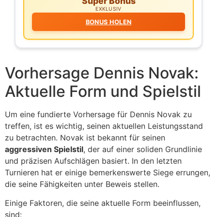
Super Bonus
EXKLUSIV
BONUS HOLEN
Vorhersage Dennis Novak:
Aktuelle Form und Spielstil
Um eine fundierte Vorhersage für Dennis Novak zu
treffen, ist es wichtig, seinen aktuellen Leistungsstand
zu betrachten. Novak ist bekannt für seinen
aggressiven Spielstil
, der auf einer soliden Grundlinie
und präzisen Aufschlägen basiert. In den letzten
Turnieren hat er einige bemerkenswerte Siege errungen,
die seine Fähigkeiten unter Beweis stellen.
Einige Faktoren, die seine aktuelle Form beeinflussen,
sind: