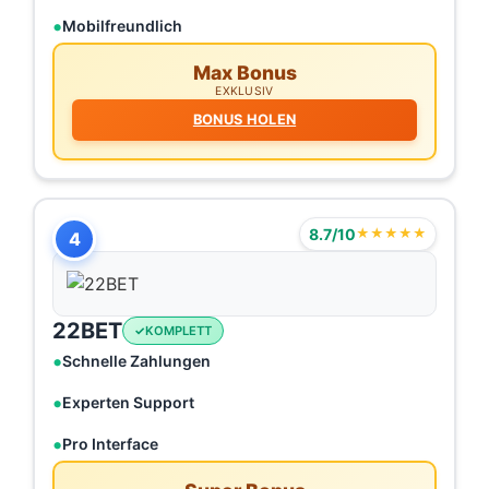
Mobilfreundlich
Max Bonus
EXKLUSIV
BONUS HOLEN
8.7/10
★★★★★
4
22BET
KOMPLETT
Schnelle Zahlungen
Experten Support
Pro Interface