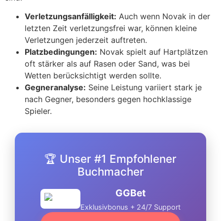
Verletzungsanfälligkeit:
Auch wenn Novak in der
letzten Zeit verletzungsfrei war, können kleine
Verletzungen jederzeit auftreten.
Platzbedingungen:
Novak spielt auf Hartplätzen
oft stärker als auf Rasen oder Sand, was bei
Wetten berücksichtigt werden sollte.
Gegneranalyse:
Seine Leistung variiert stark je
nach Gegner, besonders gegen hochklassige
Spieler.
🏆 Unser #1 Empfohlener
Buchmacher
GGBet
Exklusivbonus + 24/7 Support