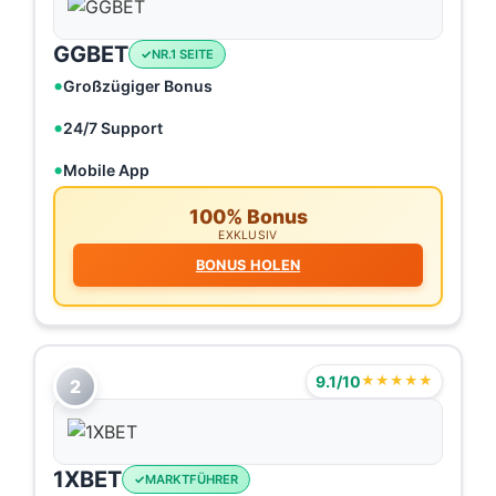
GGBET
NR.1 SEITE
Großzügiger Bonus
24/7 Support
Mobile App
100% Bonus
EXKLUSIV
BONUS HOLEN
9.1/10
★★★★★
2
1XBET
MARKTFÜHRER