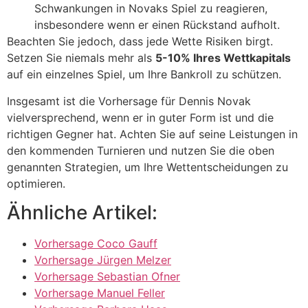
Schwankungen in Novaks Spiel zu reagieren,
insbesondere wenn er einen Rückstand aufholt.
Beachten Sie jedoch, dass jede Wette Risiken birgt.
Setzen Sie niemals mehr als
5-10% Ihres Wettkapitals
auf ein einzelnes Spiel, um Ihre Bankroll zu schützen.
Insgesamt ist die Vorhersage für Dennis Novak
vielversprechend, wenn er in guter Form ist und die
richtigen Gegner hat. Achten Sie auf seine Leistungen in
den kommenden Turnieren und nutzen Sie die oben
genannten Strategien, um Ihre Wettentscheidungen zu
optimieren.
Ähnliche Artikel:
Vorhersage Coco Gauff
Vorhersage Jürgen Melzer
Vorhersage Sebastian Ofner
Vorhersage Manuel Feller