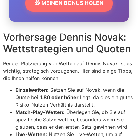
🎁 MEINEN BONUS HOLEN
Vorhersage Dennis Novak:
Wettstrategien und Quoten
Bei der Platzierung von Wetten auf Dennis Novak ist es
wichtig, strategisch vorzugehen. Hier sind einige Tipps,
die Ihnen helfen können:
Einzelwetten:
Setzen Sie auf Novak, wenn die
Quote bei
1.80 oder höher
liegt, da dies ein gutes
Risiko-Nutzen-Verhältnis darstellt.
Match-Play-Wetten:
Überlegen Sie, ob Sie auf
spezifische Sätze wetten, besonders wenn Sie
glauben, dass er den ersten Satz gewinnen wird.
Live-Wetten:
Nutzen Sie Live-Wetten, um auf