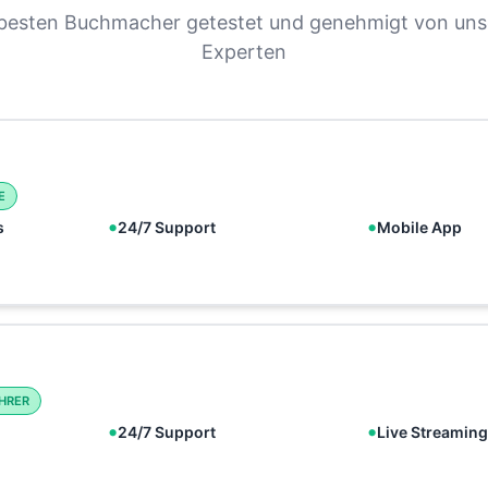
 besten Buchmacher getestet und genehmigt von uns
Experten
E
s
24/7 Support
Mobile App
HRER
24/7 Support
Live Streamin