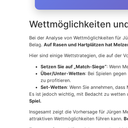
Wettmöglichkeiten un
Bei der Analyse von Wettmöglichkeiten für Jü
Belag.
Auf Rasen und Hartplätzen hat Melzer
Hier sind einige Wettstrategien, die auf der 
Setzen Sie auf „Match-Siege“
: Wenn Me
Über/Unter-Wetten
: Bei Spielen gegen
zu profitieren.
Set-Wetten
: Wenn Sie annehmen, dass M
Es ist jedoch wichtig, mit Bedacht zu wetten
Spiel.
Insgesamt zeigt die Vorhersage für Jürgen Mel
attraktiven Wettmöglichkeiten führen kann.
B