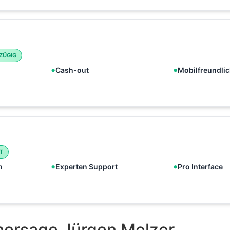
ÜGIG
Cash-out
Mobilfreundli
T
n
Experten Support
Pro Interface
hersage Jürgen Melzer