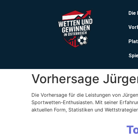
Die
Vor
Pla
Spi
Vorhersage Jürge
Die Vorhersage für die Leistungen von Jürgen
Sportwetten-Enthusiasten. Mit seiner Erfahru
aktuellen Form, Statistiken und Wettstrategie
To