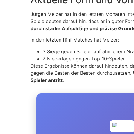
Jürgen Melzer hat in den letzten Monaten inte
Spiele deuten darauf hin, dass er in guter Fo
durch starke Aufschläge und präzise Grund
In den letzten fünf Matches hat Melzer:
3 Siege gegen Spieler auf ähnlichem Niv
2 Niederlagen gegen Top-10-Spieler.
Diese Ergebnisse können darauf hindeuten, da
gegen die Besten der Besten durchzusetzen.
Spieler antritt.