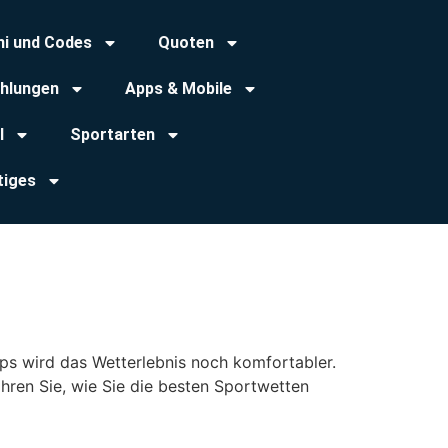
ni und Codes
Quoten
hlungen
Apps & Mobile
l
Sportarten
tiges
pps wird das Wetterlebnis noch komfortabler.
ahren Sie, wie Sie die besten Sportwetten