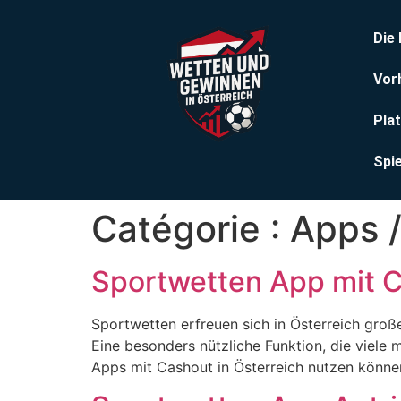
Die
Vor
Pla
Spi
Catégorie :
Apps /
Sportwetten App mit C
Sportwetten erfreuen sich in Österreich groß
Eine besonders nützliche Funktion, die viele 
Apps mit Cashout in Österreich nutzen könne