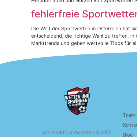
Herunterladen und Nutzen von Sportwetten Ap
fehlerfreie Sportwette
Die Welt der Sportwetten in Österreich hat si
entscheidend, die richtige Wahl zu treffen. In
Markttrends und geben wertvolle Tipps für ei
üb
Team
Konta
Alle Rechte vorbehalten
©
2025.
Blog