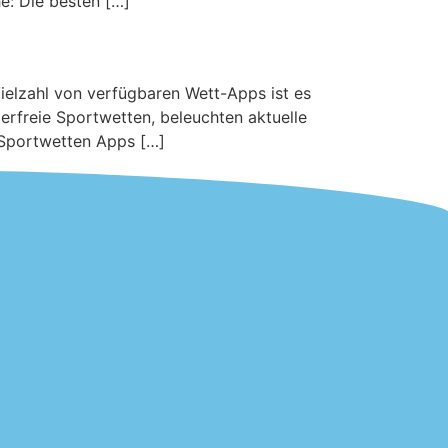
e: Die besten […]
 Vielzahl von verfügbaren Wett-Apps ist es
hlerfreie Sportwetten, beleuchten aktuelle
e Sportwetten Apps […]