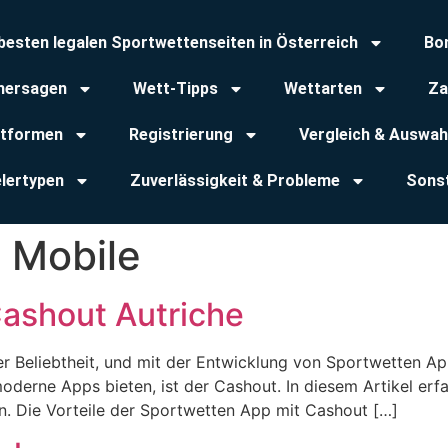
 besten legalen Sportwettenseiten in Österreich
Bo
hersagen
Wett-Tipps
Wettarten
Za
ttformen
Registrierung
Vergleich & Auswah
elertypen
Zuverlässigkeit & Probleme
Sons
 Mobile
ashout Autriche
er Beliebtheit, und mit der Entwicklung von Sportwetten A
moderne Apps bieten, ist der Cashout. In diesem Artikel erf
n. Die Vorteile der Sportwetten App mit Cashout […]