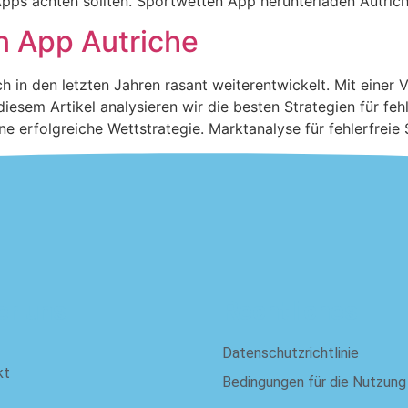
ps achten sollten. Sportwetten App herunterladen Autrich
n App Autriche
ch in den letzten Jahren rasant weiterentwickelt. Mit einer
 diesem Artikel analysieren wir die besten Strategien für fe
ne erfolgreiche Wettstrategie. Marktanalyse für fehlerfrei
er uns
Rechtliches
Datenschutzrichtlinie
kt
Bedingungen für die Nutzung