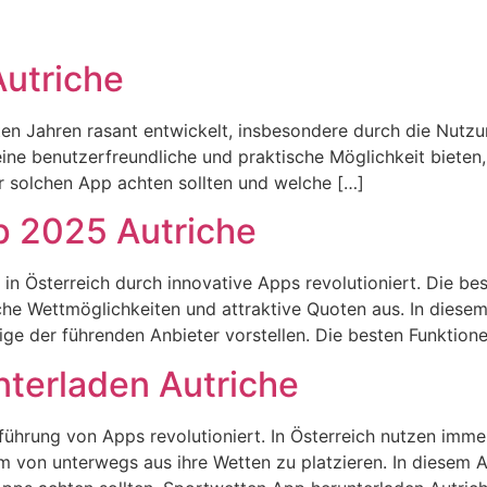
utriche
ten Jahren rasant entwickelt, insbesondere durch die Nutzu
ine benutzerfreundliche und praktische Möglichkeit bieten, 
er solchen App achten sollten und welche […]
p 2025 Autriche
in Österreich durch innovative Apps revolutioniert. Die b
che Wettmöglichkeiten und attraktive Quoten aus. In diesem 
ige der führenden Anbieter vorstellen. Die besten Funktio
terladen Autriche
führung von Apps revolutioniert. In Österreich nutzen imme
von unterwegs aus ihre Wetten zu platzieren. In diesem Ar