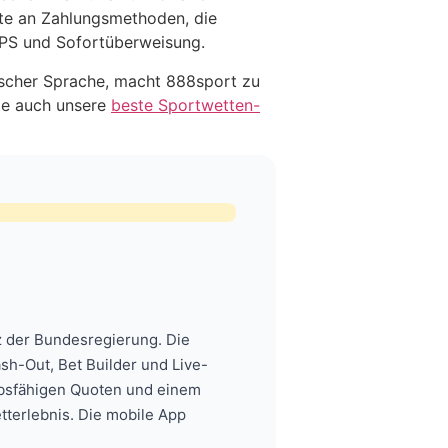
tte an Zahlungsmethoden, die
 EPS und Sofortüberweisung.
utscher Sprache, macht 888sport zu
Sie auch unsere
beste Sportwetten-
nz der Bundesregierung. Die
sh-Out, Bet Builder und Live-
rbsfähigen Quoten und einem
terlebnis. Die mobile App