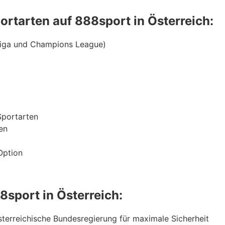
ortarten auf 888sport in Österreich:
liga und Champions League)
Sportarten
en
Option
8sport in Österreich:
terreichische Bundesregierung für maximale Sicherheit