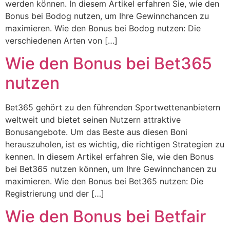
werden können. In diesem Artikel erfahren Sie, wie den
Bonus bei Bodog nutzen, um Ihre Gewinnchancen zu
maximieren. Wie den Bonus bei Bodog nutzen: Die
verschiedenen Arten von […]
Wie den Bonus bei Bet365
nutzen
Bet365 gehört zu den führenden Sportwettenanbietern
weltweit und bietet seinen Nutzern attraktive
Bonusangebote. Um das Beste aus diesen Boni
herauszuholen, ist es wichtig, die richtigen Strategien zu
kennen. In diesem Artikel erfahren Sie, wie den Bonus
bei Bet365 nutzen können, um Ihre Gewinnchancen zu
maximieren. Wie den Bonus bei Bet365 nutzen: Die
Registrierung und der […]
Wie den Bonus bei Betfair