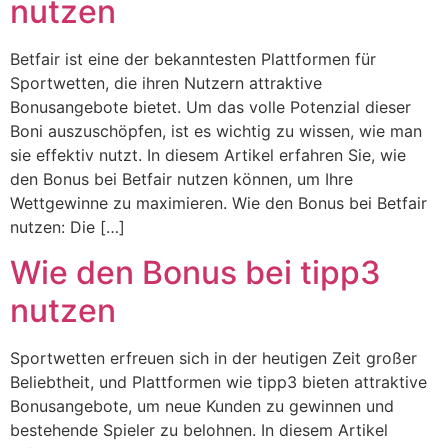
nutzen
Betfair ist eine der bekanntesten Plattformen für
Sportwetten, die ihren Nutzern attraktive
Bonusangebote bietet. Um das volle Potenzial dieser
Boni auszuschöpfen, ist es wichtig zu wissen, wie man
sie effektiv nutzt. In diesem Artikel erfahren Sie, wie
den Bonus bei Betfair nutzen können, um Ihre
Wettgewinne zu maximieren. Wie den Bonus bei Betfair
nutzen: Die […]
Wie den Bonus bei tipp3
nutzen
Sportwetten erfreuen sich in der heutigen Zeit großer
Beliebtheit, und Plattformen wie tipp3 bieten attraktive
Bonusangebote, um neue Kunden zu gewinnen und
bestehende Spieler zu belohnen. In diesem Artikel