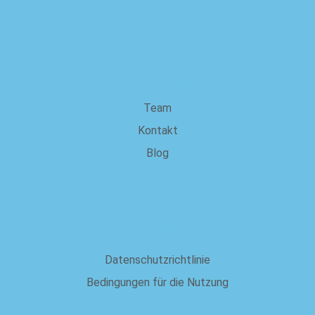
über uns
Team
Kontakt
Blog
Rechtliches
Datenschutzrichtlinie
Bedingungen für die Nutzung