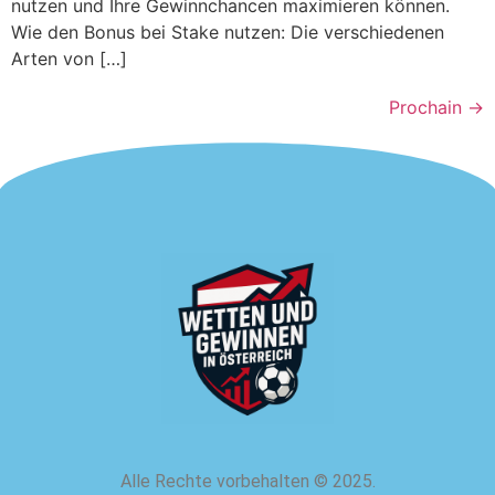
nutzen und Ihre Gewinnchancen maximieren können.
Wie den Bonus bei Stake nutzen: Die verschiedenen
Arten von […]
Prochain
→
Alle Rechte vorbehalten
©
2025.