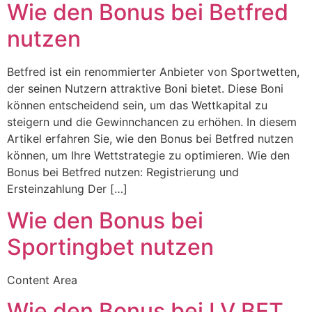
Wie den Bonus bei Betfred
nutzen
Betfred ist ein renommierter Anbieter von Sportwetten,
der seinen Nutzern attraktive Boni bietet. Diese Boni
können entscheidend sein, um das Wettkapital zu
steigern und die Gewinnchancen zu erhöhen. In diesem
Artikel erfahren Sie, wie den Bonus bei Betfred nutzen
können, um Ihre Wettstrategie zu optimieren. Wie den
Bonus bei Betfred nutzen: Registrierung und
Ersteinzahlung Der […]
Wie den Bonus bei
Sportingbet nutzen
Content Area
Wie den Bonus bei LV BET