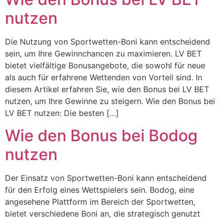
nutzen
Die Nutzung von Sportwetten-Boni kann entscheidend
sein, um Ihre Gewinnchancen zu maximieren. LV BET
bietet vielfältige Bonusangebote, die sowohl für neue
als auch für erfahrene Wettenden von Vorteil sind. In
diesem Artikel erfahren Sie, wie den Bonus bei LV BET
nutzen, um Ihre Gewinne zu steigern. Wie den Bonus bei
LV BET nutzen: Die besten […]
Wie den Bonus bei Bodog
nutzen
Der Einsatz von Sportwetten-Boni kann entscheidend
für den Erfolg eines Wettspielers sein. Bodog, eine
angesehene Plattform im Bereich der Sportwetten,
bietet verschiedene Boni an, die strategisch genutzt