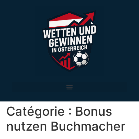
Catégorie :
Bonus
nutzen Buchmacher