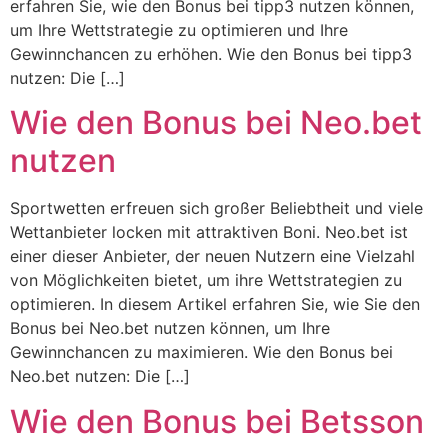
erfahren Sie, wie den Bonus bei tipp3 nutzen können,
um Ihre Wettstrategie zu optimieren und Ihre
Gewinnchancen zu erhöhen. Wie den Bonus bei tipp3
nutzen: Die […]
Wie den Bonus bei Neo.bet
nutzen
Sportwetten erfreuen sich großer Beliebtheit und viele
Wettanbieter locken mit attraktiven Boni. Neo.bet ist
einer dieser Anbieter, der neuen Nutzern eine Vielzahl
von Möglichkeiten bietet, um ihre Wettstrategien zu
optimieren. In diesem Artikel erfahren Sie, wie Sie den
Bonus bei Neo.bet nutzen können, um Ihre
Gewinnchancen zu maximieren. Wie den Bonus bei
Neo.bet nutzen: Die […]
Wie den Bonus bei Betsson