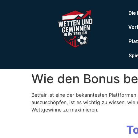
Die
Vor
Pla
Spi
Wie den Bonus bei
Betfair ist eine der bekanntesten Plattformen
auszuschöpfen, ist es wichtig zu wissen, wie 
Wettgewinne zu maximieren.
To