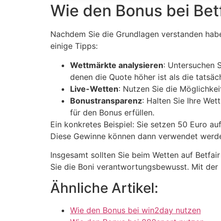
Wie den Bonus bei Bet
Nachdem Sie die Grundlagen verstanden haben,
einige Tipps:
Wettmärkte analysieren
: Untersuchen 
denen die Quote höher ist als die tatsäc
Live-Wetten
: Nutzen Sie die Möglichke
Bonustransparenz
: Halten Sie Ihre Wet
für den Bonus erfüllen.
Ein konkretes Beispiel: Sie setzen 50 Euro auf
Diese Gewinne können dann verwendet werden,
Insgesamt sollten Sie beim Wetten auf Betfair
Sie die Boni verantwortungsbewusst. Mit der r
Ähnliche Artikel:
Wie den Bonus bei win2day nutzen