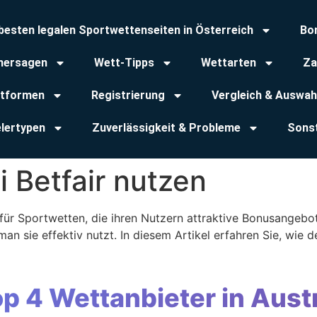
 besten legalen Sportwettenseiten in Österreich
Bo
hersagen
Wett-Tipps
Wettarten
Za
ttformen
Registrierung
Vergleich & Auswah
elertypen
Zuverlässigkeit & Probleme
Sons
 Betfair nutzen
 für Sportwetten, die ihren Nutzern attraktive Bonusangebot
man sie effektiv nutzt. In diesem Artikel erfahren Sie, wie 
p 4 Wettanbieter in Aust