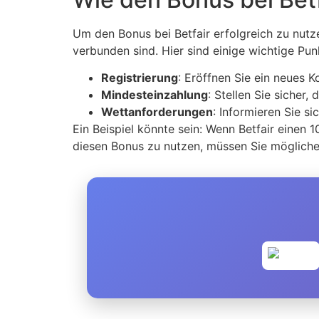
Um den Bonus bei Betfair erfolgreich zu nutze
verbunden sind. Hier sind einige wichtige Punk
Registrierung
: Eröffnen Sie ein neues 
Mindesteinzahlung
: Stellen Sie sicher,
Wettanforderungen
: Informieren Sie s
Ein Beispiel könnte sein: Wenn Betfair einen 
diesen Bonus zu nutzen, müssen Sie möglicher