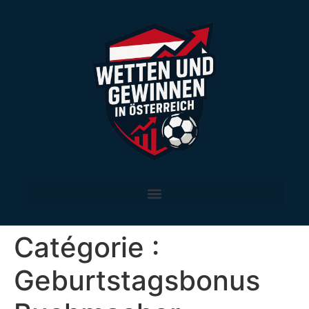
Catégorie :
Geburtstagsbonus