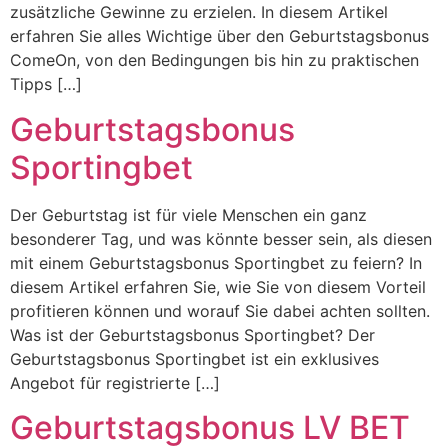
zusätzliche Gewinne zu erzielen. In diesem Artikel
erfahren Sie alles Wichtige über den Geburtstagsbonus
ComeOn, von den Bedingungen bis hin zu praktischen
Tipps […]
Geburtstagsbonus
Sportingbet
Der Geburtstag ist für viele Menschen ein ganz
besonderer Tag, und was könnte besser sein, als diesen
mit einem Geburtstagsbonus Sportingbet zu feiern? In
diesem Artikel erfahren Sie, wie Sie von diesem Vorteil
profitieren können und worauf Sie dabei achten sollten.
Was ist der Geburtstagsbonus Sportingbet? Der
Geburtstagsbonus Sportingbet ist ein exklusives
Angebot für registrierte […]
Geburtstagsbonus LV BET