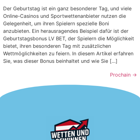
Der Geburtstag ist ein ganz besonderer Tag, und viele
Online-Casinos und Sportwettenanbieter nutzen die
Gelegenheit, um ihren Spielern spezielle Boni
anzubieten. Ein herausragendes Beispiel dafür ist der
Geburtstagsbonus LV BET, der Spielern die Möglichkeit
bietet, ihren besonderen Tag mit zusätzlichen
Wettmöglichkeiten zu feiern. In diesem Artikel erfahren
Sie, was dieser Bonus beinhaltet und wie Sie […]
Prochain
→