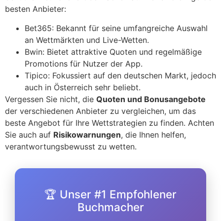
besten Anbieter:
Bet365: Bekannt für seine umfangreiche Auswahl
an Wettmärkten und Live-Wetten.
Bwin: Bietet attraktive Quoten und regelmäßige
Promotions für Nutzer der App.
Tipico: Fokussiert auf den deutschen Markt, jedoch
auch in Österreich sehr beliebt.
Vergessen Sie nicht, die
Quoten und Bonusangebote
der verschiedenen Anbieter zu vergleichen, um das
beste Angebot für Ihre Wettstrategien zu finden. Achten
Sie auch auf
Risikowarnungen
, die Ihnen helfen,
verantwortungsbewusst zu wetten.
🏆 Unser #1 Empfohlener
Buchmacher