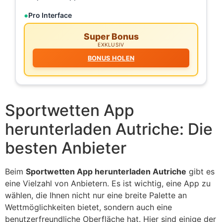
Pro Interface
Super Bonus
EXKLUSIV
BONUS HOLEN
Sportwetten App
herunterladen Autriche: Die
besten Anbieter
Beim
Sportwetten App herunterladen Autriche
gibt es
eine Vielzahl von Anbietern. Es ist wichtig, eine App zu
wählen, die Ihnen nicht nur eine breite Palette an
Wettmöglichkeiten bietet, sondern auch eine
benutzerfreundliche Oberfläche hat. Hier sind einige der