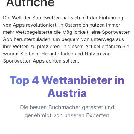
Autriche
Die Welt der Sportwetten hat sich mit der Einführung
von Apps revolutioniert. In Österreich nutzen immer
mehr Wettbegeisterte die Möglichkeit, eine Sportwetten
App herunterzuladen, um bequem von unterwegs aus
ihre Wetten zu platzieren. In diesem Artikel erfahren Sie,
worauf Sie beim Herunterladen und Nutzen von
Sportwetten Apps achten sollten.
Top 4 Wettanbieter in
Austria
Die besten Buchmacher getestet und
genehmigt von unseren Experten