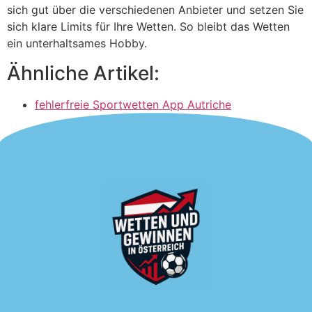
sich gut über die verschiedenen Anbieter und setzen Sie
sich klare Limits für Ihre Wetten. So bleibt das Wetten
ein unterhaltsames Hobby.
Ähnliche Artikel:
fehlerfreie Sportwetten App Autriche