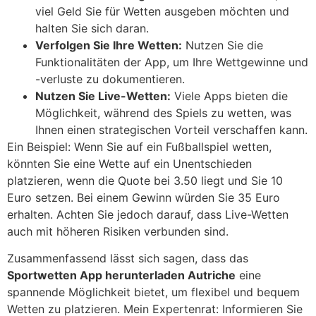
viel Geld Sie für Wetten ausgeben möchten und
halten Sie sich daran.
Verfolgen Sie Ihre Wetten:
Nutzen Sie die
Funktionalitäten der App, um Ihre Wettgewinne und
-verluste zu dokumentieren.
Nutzen Sie Live-Wetten:
Viele Apps bieten die
Möglichkeit, während des Spiels zu wetten, was
Ihnen einen strategischen Vorteil verschaffen kann.
Ein Beispiel: Wenn Sie auf ein Fußballspiel wetten,
könnten Sie eine Wette auf ein Unentschieden
platzieren, wenn die Quote bei 3.50 liegt und Sie 10
Euro setzen. Bei einem Gewinn würden Sie 35 Euro
erhalten. Achten Sie jedoch darauf, dass Live-Wetten
auch mit höheren Risiken verbunden sind.
Zusammenfassend lässt sich sagen, dass das
Sportwetten App herunterladen Autriche
eine
spannende Möglichkeit bietet, um flexibel und bequem
Wetten zu platzieren. Mein Expertenrat: Informieren Sie