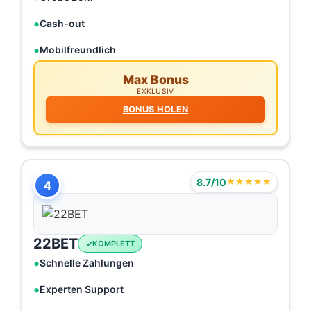
Cash-out
Mobilfreundlich
Max Bonus
EXKLUSIV
BONUS HOLEN
8.7/10
★★★★★
4
22BET
KOMPLETT
Schnelle Zahlungen
Experten Support