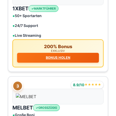
1XBET
MARKTFÜHRER
50+ Sportarten
24/7 Support
Live Streaming
200% Bonus
EXKLUSIV
BONUS HOLEN
8.9/10
★★★★★
3
MELBET
GROSSZÜGIG
Große Boni