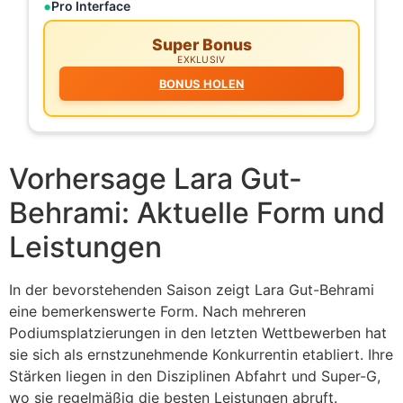
Pro Interface
Super Bonus
EXKLUSIV
BONUS HOLEN
Vorhersage Lara Gut-
Behrami: Aktuelle Form und
Leistungen
In der bevorstehenden Saison zeigt Lara Gut-Behrami
eine bemerkenswerte Form. Nach mehreren
Podiumsplatzierungen in den letzten Wettbewerben hat
sie sich als ernstzunehmende Konkurrentin etabliert. Ihre
Stärken liegen in den Disziplinen Abfahrt und Super-G,
wo sie regelmäßig die besten Leistungen abruft.