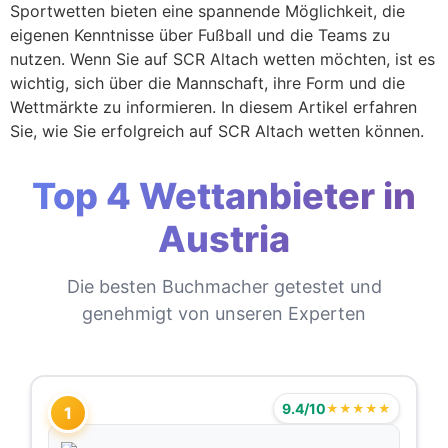
Sportwetten bieten eine spannende Möglichkeit, die
eigenen Kenntnisse über Fußball und die Teams zu
nutzen. Wenn Sie auf SCR Altach wetten möchten, ist es
wichtig, sich über die Mannschaft, ihre Form und die
Wettmärkte zu informieren. In diesem Artikel erfahren
Sie, wie Sie erfolgreich auf SCR Altach wetten können.
Top 4 Wettanbieter in
Austria
Die besten Buchmacher getestet und
genehmigt von unseren Experten
9.4/10
★★★★★
1