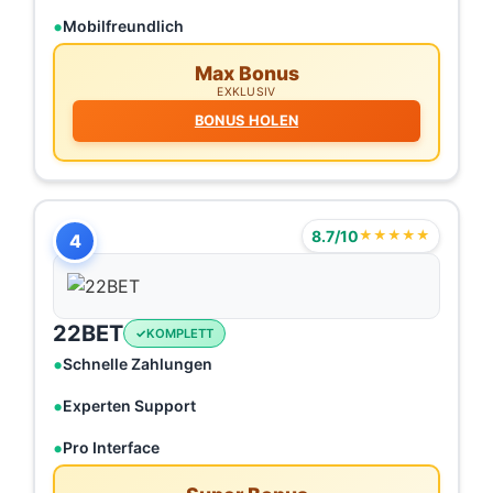
Mobilfreundlich
Max Bonus
EXKLUSIV
BONUS HOLEN
8.7/10
★★★★★
4
22BET
KOMPLETT
Schnelle Zahlungen
Experten Support
Pro Interface