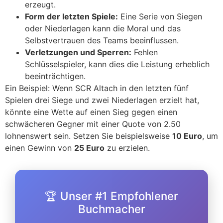
erzeugt.
Form der letzten Spiele:
Eine Serie von Siegen
oder Niederlagen kann die Moral und das
Selbstvertrauen des Teams beeinflussen.
Verletzungen und Sperren:
Fehlen
Schlüsselspieler, kann dies die Leistung erheblich
beeinträchtigen.
Ein Beispiel: Wenn SCR Altach in den letzten fünf
Spielen drei Siege und zwei Niederlagen erzielt hat,
könnte eine Wette auf einen Sieg gegen einen
schwächeren Gegner mit einer Quote von 2.50
lohnenswert sein. Setzen Sie beispielsweise
10 Euro
, um
einen Gewinn von
25 Euro
zu erzielen.
🏆 Unser #1 Empfohlener
Buchmacher