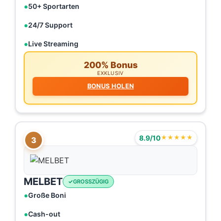
50+ Sportarten
24/7 Support
Live Streaming
200% Bonus
EXKLUSIV
BONUS HOLEN
8.9/10
★★★★★
3
MELBET
GROSSZÜGIG
Große Boni
Cash-out