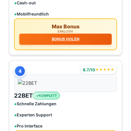
Cash-out
Mobilfreundlich
Max Bonus
EXKLUSIV
BONUS HOLEN
8.7/10
★★★★★
4
22BET
KOMPLETT
Schnelle Zahlungen
Experten Support
Pro Interface