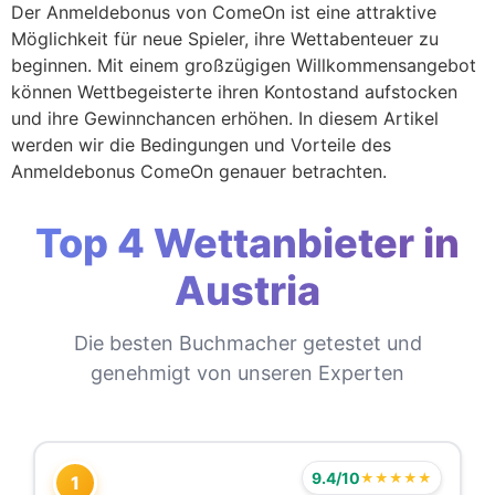
Der Anmeldebonus von ComeOn ist eine attraktive
Möglichkeit für neue Spieler, ihre Wettabenteuer zu
beginnen. Mit einem großzügigen Willkommensangebot
können Wettbegeisterte ihren Kontostand aufstocken
und ihre Gewinnchancen erhöhen. In diesem Artikel
werden wir die Bedingungen und Vorteile des
Anmeldebonus ComeOn genauer betrachten.
Top 4 Wettanbieter in
Austria
Die besten Buchmacher getestet und
genehmigt von unseren Experten
9.4/10
★★★★★
1