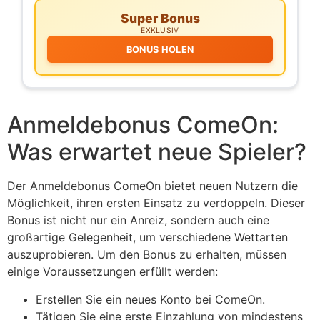
Super Bonus
EXKLUSIV
BONUS HOLEN
Anmeldebonus ComeOn:
Was erwartet neue Spieler?
Der Anmeldebonus ComeOn bietet neuen Nutzern die
Möglichkeit, ihren ersten Einsatz zu verdoppeln. Dieser
Bonus ist nicht nur ein Anreiz, sondern auch eine
großartige Gelegenheit, um verschiedene Wettarten
auszuprobieren. Um den Bonus zu erhalten, müssen
einige Voraussetzungen erfüllt werden:
Erstellen Sie ein neues Konto bei ComeOn.
Tätigen Sie eine erste Einzahlung von mindestens