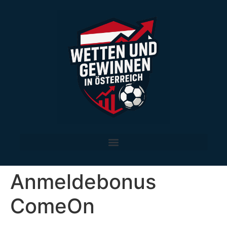
Anmeldebonus
ComeOn