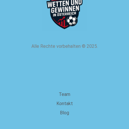
Alle Rechte vorbehalten
©
2025.
über uns
Team
Kontakt
Blog