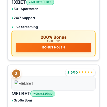
1XBET
MARKTFÜHRER
50+ Sportarten
24/7 Support
Live Streaming
200% Bonus
EXKLUSIV
BONUS HOLEN
8.9/10
★★★★★
3
MELBET
GROSSZÜGIG
Große Boni