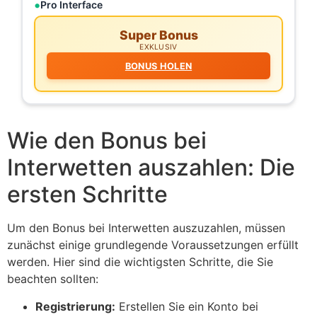
Pro Interface
Super Bonus
EXKLUSIV
BONUS HOLEN
Wie den Bonus bei
Interwetten auszahlen: Die
ersten Schritte
Um den Bonus bei Interwetten auszuzahlen, müssen
zunächst einige grundlegende Voraussetzungen erfüllt
werden. Hier sind die wichtigsten Schritte, die Sie
beachten sollten:
Registrierung:
Erstellen Sie ein Konto bei