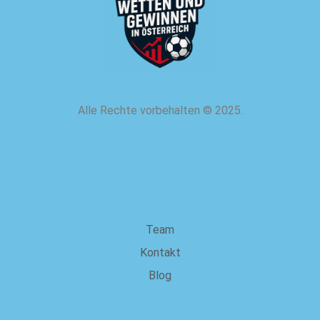
Alle Rechte vorbehalten
©
2025.
über uns
Team
Kontakt
Blog