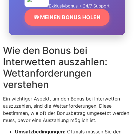
Exklusivbonus + 24/7 Support
🎁 MEINEN BONUS HOLEN
Wie den Bonus bei
Interwetten auszahlen:
Wettanforderungen
verstehen
Ein wichtiger Aspekt, um den Bonus bei Interwetten
auszuzahlen, sind die Wettanforderungen. Diese
bestimmen, wie oft der Bonusbetrag umgesetzt werden
muss, bevor eine Auszahlung möglich ist.
Umsatzbedingungen:
Oftmals müssen Sie den