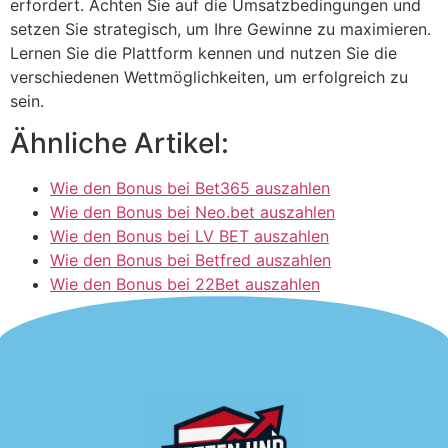
erfordert. Achten Sie auf die Umsatzbedingungen und
setzen Sie strategisch, um Ihre Gewinne zu maximieren.
Lernen Sie die Plattform kennen und nutzen Sie die
verschiedenen Wettmöglichkeiten, um erfolgreich zu
sein.
Ähnliche Artikel:
Wie den Bonus bei Bet365 auszahlen
Wie den Bonus bei Neo.bet auszahlen
Wie den Bonus bei LV BET auszahlen
Wie den Bonus bei Betfred auszahlen
Wie den Bonus bei 22Bet auszahlen