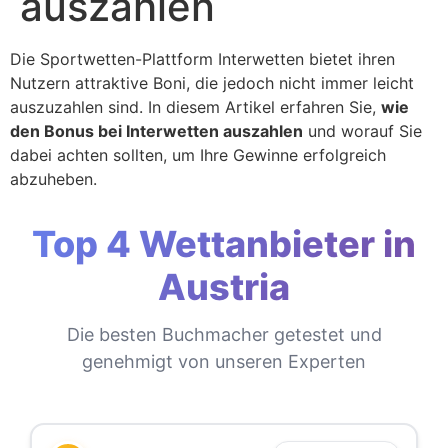
auszahlen
Die Sportwetten-Plattform Interwetten bietet ihren
Nutzern attraktive Boni, die jedoch nicht immer leicht
auszuzahlen sind. In diesem Artikel erfahren Sie,
wie
den Bonus bei Interwetten auszahlen
und worauf Sie
dabei achten sollten, um Ihre Gewinne erfolgreich
abzuheben.
Top 4 Wettanbieter in
Austria
Die besten Buchmacher getestet und
genehmigt von unseren Experten