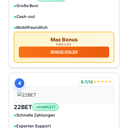
Große Boni
Cash-out
Mobilfreundlich
Max Bonus
EXKLUSIV
BONUS HOLEN
8.7/10
★★★★★
4
22BET
KOMPLETT
Schnelle Zahlungen
Experten Support