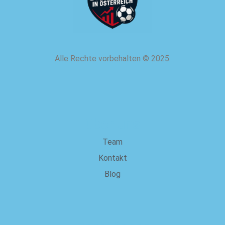
Alle Rechte vorbehalten
©
2025.
über uns
Team
Kontakt
Blog