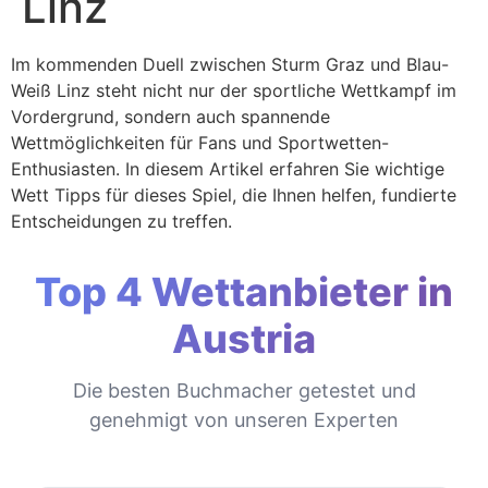
Linz
Im kommenden Duell zwischen Sturm Graz und Blau-
Weiß Linz steht nicht nur der sportliche Wettkampf im
Vordergrund, sondern auch spannende
Wettmöglichkeiten für Fans und Sportwetten-
Enthusiasten. In diesem Artikel erfahren Sie wichtige
Wett Tipps für dieses Spiel, die Ihnen helfen, fundierte
Entscheidungen zu treffen.
Top 4 Wettanbieter in
Austria
Die besten Buchmacher getestet und
genehmigt von unseren Experten