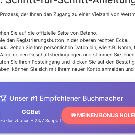
 Prozess, der Ihnen den Zugang zu einer Vielzahl von Wettmö
en Sie auf die offizielle Seite von Betano.
e den Registrierungsbutton in der oberen rechten Ecke.
aus:
Geben Sie Ihre persönlichen Daten ein, wie z.B. Name
 Allgemeinen Geschäftsbedingungen und stimmen Sie ihnen
fen Sie Ihren Posteingang und klicken Sie auf den Bestätig
aben, können Sie sich mit Ihrem neuen Konto anmelden und
🏆 Unser #1 Empfohlener Buchmacher
GGBet
🎁 MEINEN BONUS HOLE
Exklusivbonus + 24/7 Support