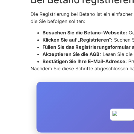
Die Registrierung bei Betano ist ein einfacher
die Sie befolgen sollten:
Besuchen Sie die Betano-Webseite:
Geh
Klicken Sie auf „Registrieren“:
Suchen Si
Füllen Sie das Registrierungsformular 
Akzeptieren Sie die AGB:
Lesen Sie die
Bestätigen Sie Ihre E-Mail-Adresse:
Prü
Nachdem Sie diese Schritte abgeschlossen h