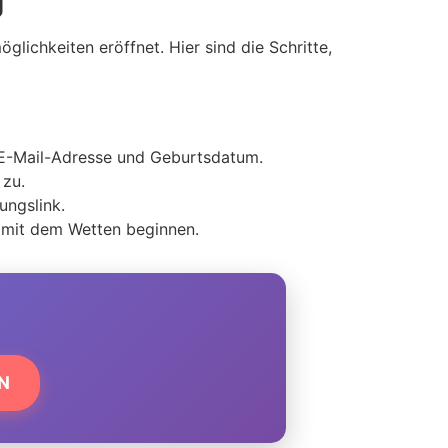
glichkeiten eröffnet. Hier sind die Schritte,
, E-Mail-Adresse und Geburtsdatum.
 zu.
ungslink.
 mit dem Wetten beginnen.
N