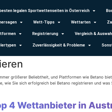
 besten legalen Sportwettenseiten in Österreich
Bo
hersagen
Wett-Tipps
Wettarten
Za
ttformen
Registrierung
Vergleich & Auswah
elertypen
Zuverlässigkeit & Probleme
Sons
ieren
immer größerer Beliebtheit, und Plattformen wie Betano bi
e, wie Sie sich erfolgreich bei Betano registrieren und was 
p 4 Wettanbieter in Aust