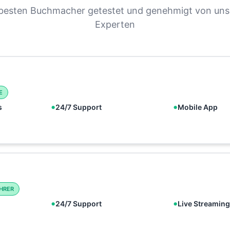
 besten Buchmacher getestet und genehmigt von uns
Experten
E
s
24/7 Support
Mobile App
HRER
24/7 Support
Live Streamin