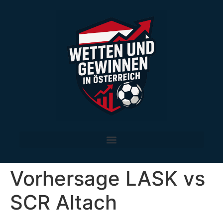
Vorhersage LASK vs
SCR Altach