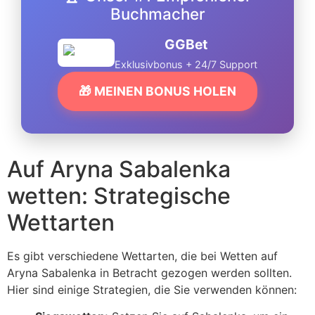
Buchmacher
GGBet
Exklusivbonus + 24/7 Support
🎁 MEINEN BONUS HOLEN
Auf Aryna Sabalenka
wetten: Strategische
Wettarten
Es gibt verschiedene Wettarten, die bei Wetten auf
Aryna Sabalenka in Betracht gezogen werden sollten.
Hier sind einige Strategien, die Sie verwenden können: