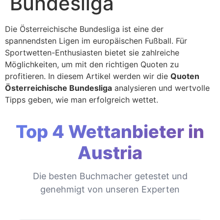
Bundesliga
Die Österreichische Bundesliga ist eine der
spannendsten Ligen im europäischen Fußball. Für
Sportwetten-Enthusiasten bietet sie zahlreiche
Möglichkeiten, um mit den richtigen Quoten zu
profitieren. In diesem Artikel werden wir die
Quoten
Österreichische Bundesliga
analysieren und wertvolle
Tipps geben, wie man erfolgreich wettet.
Top 4 Wettanbieter in
Austria
Die besten Buchmacher getestet und
genehmigt von unseren Experten