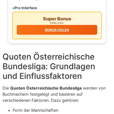
Pro Interface
Super Bonus
EXKLUSIV
BONUS HOLEN
Quoten Österreichische
Bundesliga: Grundlagen
und Einflussfaktoren
Die
Quoten Österreichische Bundesliga
werden von
Buchmachern festgelegt und basieren auf
verschiedenen Faktoren. Dazu gehören:
Form der Mannschaften