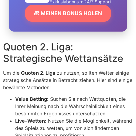
Exklusivbonus + 24/7 Support
🎁 MEINEN BONUS HOLEN
Quoten 2. Liga:
Strategische Wettansätze
Um die
Quoten 2. Liga
zu nutzen, sollten Wetter einige
strategische Ansätze in Betracht ziehen. Hier sind einige
bewährte Methoden:
Value Betting:
Suchen Sie nach Wettquoten, die
Ihrer Meinung nach die Wahrscheinlichkeit eines
bestimmten Ergebnisses unterschätzen.
Live-Wetten:
Nutzen Sie die Möglichkeit, während
des Spiels zu wetten, um von sich ändernden
Spielsituationen zu profitieren.