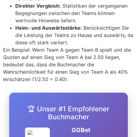
Direkter Vergleich:
Statistiken der vergangenen
Begegnungen zwischen den Teams können
wertvolle Hinweise liefern.
Heim- und Auswärtsstärke:
Berücksichtigen Sie
die Leistung der Teams zu Hause und auswärts, da
diese oft stark variiert.
Ein Beispiel: Wenn Team A gegen Team B spielt und die
Quoten auf einen Sieg von Team A bei 2.50 liegen,
bedeutet das, dass die Buchmacher die
Wahrscheinlichkeit für einen Sieg von Team A als 40%
einschätzen (1/2.50 = 0.40).
🏆 Unser #1 Empfohlener
Buchmacher
GGBet