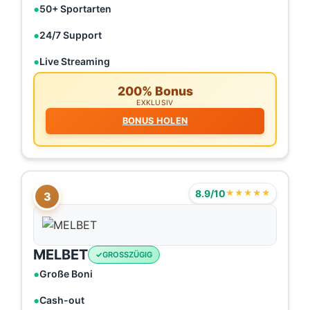
50+ Sportarten
24/7 Support
Live Streaming
200% Bonus
EXKLUSIV
BONUS HOLEN
8.9/10
★★★★★
3
MELBET
GROSSZÜGIG
Große Boni
Cash-out