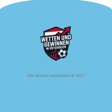
Alle Rechte vorbehalten
©
2025.
über uns