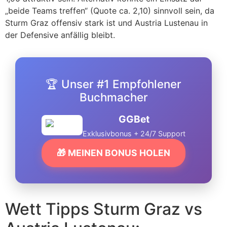
„beide Teams treffen“ (Quote ca. 2,10) sinnvoll sein, da
Sturm Graz offensiv stark ist und Austria Lustenau in
der Defensive anfällig bleibt.
🏆 Unser #1 Empfohlener
Buchmacher
GGBet
Exklusivbonus + 24/7 Support
🎁 MEINEN BONUS HOLEN
Wett Tipps Sturm Graz vs