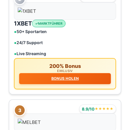
1XBET
MARKTFÜHRER
50+ Sportarten
24/7 Support
Live Streaming
200% Bonus
EXKLUSIV
BONUS HOLEN
8.9/10
★★★★★
3