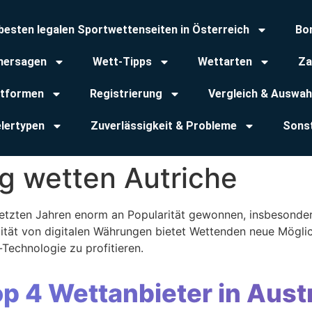
 besten legalen Sportwettenseiten in Österreich
Bo
hersagen
Wett-Tipps
Wettarten
Za
ttformen
Registrierung
Vergleich & Auswah
elertypen
Zuverlässigkeit & Probleme
Sons
g wetten Autriche
etzten Jahren enorm an Popularität gewonnen, insbesondere
lität von digitalen Währungen bietet Wettenden neue Möglic
-Technologie zu profitieren.
p 4 Wettanbieter in Aust