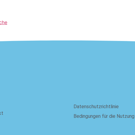
che
er uns
Rechtliches
Datenschutzrichtlinie
kt
Bedingungen für die Nutzung