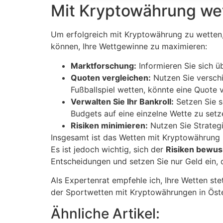
Mit Kryptowährung wet
Um erfolgreich mit Kryptowährung zu wetten, i
können, Ihre Wettgewinne zu maximieren:
Marktforschung:
Informieren Sie sich ü
Quoten vergleichen:
Nutzen Sie verschi
Fußballspiel wetten, könnte eine Quote 
Verwalten Sie Ihr Bankroll:
Setzen Sie si
Budgets auf eine einzelne Wette zu setz
Risiken minimieren:
Nutzen Sie Strategi
Insgesamt ist das Wetten mit Kryptowährung i
Es ist jedoch wichtig, sich der
Risiken bewus
Entscheidungen und setzen Sie nur Geld ein, d
Als Expertenrat empfehle ich, Ihre Wetten ste
der Sportwetten mit Kryptowährungen in Öste
Ähnliche Artikel: