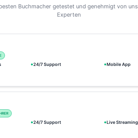
 besten Buchmacher getestet und genehmigt von uns
Experten
E
s
24/7 Support
Mobile App
HRER
24/7 Support
Live Streamin