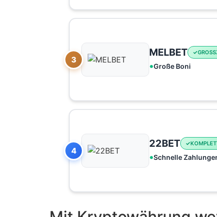
MELBET
GROSSZ
3
Große Boni
22BET
KOMPLET
4
Schnelle Zahlunge
Mit Kryptowährung wett