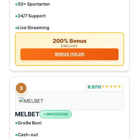
50+ Sportarten
24/7 Support
Live Streaming
200% Bonus
EXKLUSIV
BONUS HOLEN
8.9/10
★★★★★
3
MELBET
GROSSZÜGIG
Große Boni
Cash-out