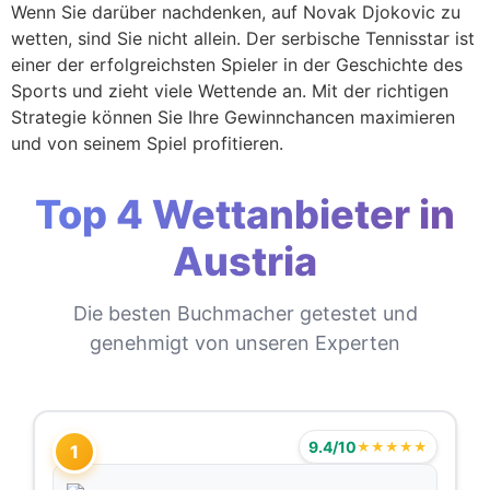
Wenn Sie darüber nachdenken, auf Novak Djokovic zu
wetten, sind Sie nicht allein. Der serbische Tennisstar ist
einer der erfolgreichsten Spieler in der Geschichte des
Sports und zieht viele Wettende an. Mit der richtigen
Strategie können Sie Ihre Gewinnchancen maximieren
und von seinem Spiel profitieren.
Top 4 Wettanbieter in
Austria
Die besten Buchmacher getestet und
genehmigt von unseren Experten
9.4/10
★★★★★
1