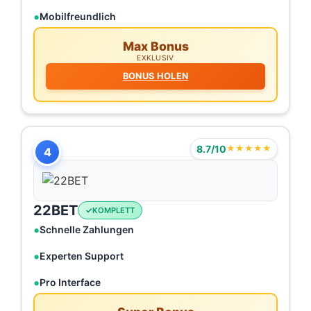
Mobilfreundlich
Max Bonus
EXKLUSIV
BONUS HOLEN
8.7/10
★★★★★
4
22BET
KOMPLETT
Schnelle Zahlungen
Experten Support
Pro Interface