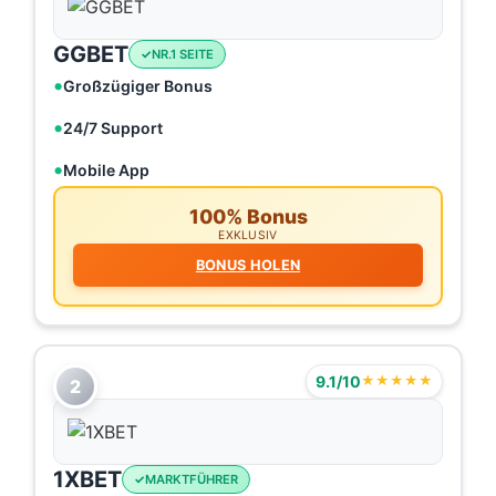
GGBET
NR.1 SEITE
Großzügiger Bonus
24/7 Support
Mobile App
100% Bonus
EXKLUSIV
BONUS HOLEN
9.1/10
★★★★★
2
1XBET
MARKTFÜHRER