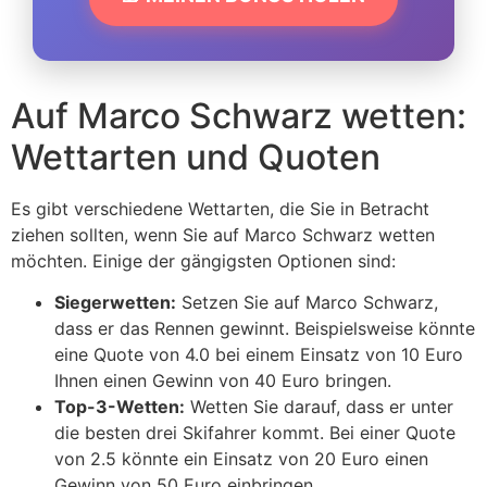
Auf Marco Schwarz wetten:
Wettarten und Quoten
Es gibt verschiedene Wettarten, die Sie in Betracht
ziehen sollten, wenn Sie auf Marco Schwarz wetten
möchten. Einige der gängigsten Optionen sind:
Siegerwetten:
Setzen Sie auf Marco Schwarz,
dass er das Rennen gewinnt. Beispielsweise könnte
eine Quote von 4.0 bei einem Einsatz von 10 Euro
Ihnen einen Gewinn von 40 Euro bringen.
Top-3-Wetten:
Wetten Sie darauf, dass er unter
die besten drei Skifahrer kommt. Bei einer Quote
von 2.5 könnte ein Einsatz von 20 Euro einen
Gewinn von 50 Euro einbringen.