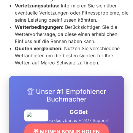
Verletzungsstatus:
Informieren Sie sich über
eventuelle Verletzungen oder Fitnessprobleme, die
seine Leistung beeinflussen könnten.
Wetterbedingungen:
Berücksichtigen Sie die
Wettervorhersage, da diese einen erheblichen
Einfluss auf die Rennen haben kann.
Quoten vergleichen:
Nutzen Sie verschiedene
Wettanbieter, um die besten Quoten für Ihre
Wetten auf Marco Schwarz zu finden.
🏆 Unser #1 Empfohlener
Buchmacher
GGBet
Exklusivbonus + 24/7 Support
🎁 MEINEN BONUS HOLEN