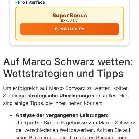
Pro Interface
Super Bonus
EXKLUSIV
BONUS HOLEN
Auf Marco Schwarz wetten:
Wettstrategien und Tipps
Um erfolgreich auf Marco Schwarz zu wetten, sollten
Sie einige
strategische Überlegungen
anstellen. Hier
sind einige Tipps, die Ihnen helfen können:
Analyse der vergangenen Leistungen:
Überprüfen Sie die Ergebnisse von Marco Schwarz
bei verschiedenen Wettbewerben. Achten Sie auf
seine Platzierungen in den letzten Saisonrennen.