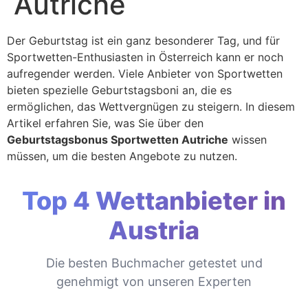
Autriche
Der Geburtstag ist ein ganz besonderer Tag, und für
Sportwetten-Enthusiasten in Österreich kann er noch
aufregender werden. Viele Anbieter von Sportwetten
bieten spezielle Geburtstagsboni an, die es
ermöglichen, das Wettvergnügen zu steigern. In diesem
Artikel erfahren Sie, was Sie über den
Geburtstagsbonus Sportwetten Autriche
wissen
müssen, um die besten Angebote zu nutzen.
Top 4 Wettanbieter in
Austria
Die besten Buchmacher getestet und
genehmigt von unseren Experten