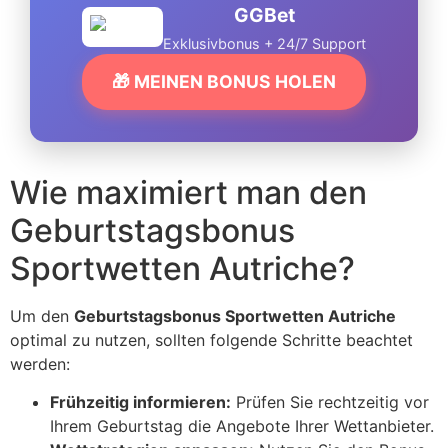
GGBet
Exklusivbonus + 24/7 Support
🎁 MEINEN BONUS HOLEN
Wie maximiert man den
Geburtstagsbonus
Sportwetten Autriche?
Um den
Geburtstagsbonus Sportwetten Autriche
optimal zu nutzen, sollten folgende Schritte beachtet
werden:
Frühzeitig informieren:
Prüfen Sie rechtzeitig vor
Ihrem Geburtstag die Angebote Ihrer Wettanbieter.