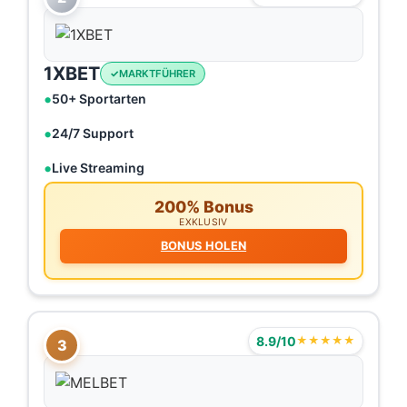
1XBET
MARKTFÜHRER
50+ Sportarten
24/7 Support
Live Streaming
200% Bonus
EXKLUSIV
BONUS HOLEN
8.9/10
★★★★★
3