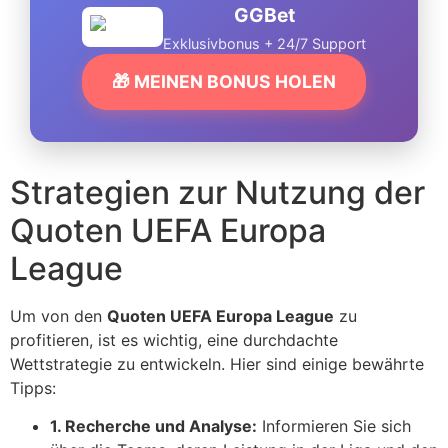
GGBet
Exklusivbonus + 24/7 Support
🎁 MEINEN BONUS HOLEN
Strategien zur Nutzung der
Quoten UEFA Europa
League
Um von den
Quoten UEFA Europa League
zu
profitieren, ist es wichtig, eine durchdachte
Wettstrategie zu entwickeln. Hier sind einige bewährte
Tipps:
1. Recherche und Analyse:
Informieren Sie sich