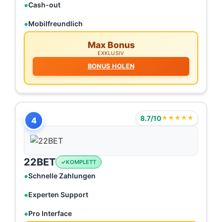
Cash-out
Mobilfreundlich
Max Bonus
EXKLUSIV
BONUS HOLEN
8.7/10
★★★★★
4
22BET
KOMPLETT
Schnelle Zahlungen
Experten Support
Pro Interface