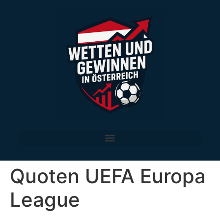
Quoten UEFA Europa
League