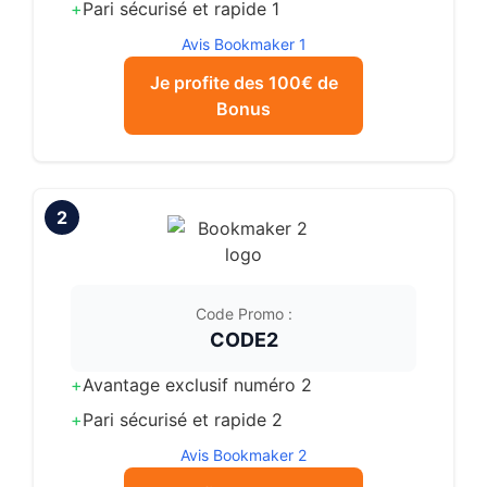
+
Pari sécurisé et rapide 1
Avis Bookmaker 1
Je profite des 100€ de
Bonus
2
Code Promo :
CODE2
+
Avantage exclusif numéro 2
+
Pari sécurisé et rapide 2
Avis Bookmaker 2