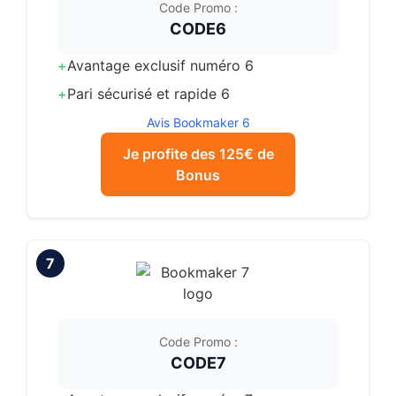
Code Promo :
CODE6
+
Avantage exclusif numéro 6
+
Pari sécurisé et rapide 6
Avis Bookmaker 6
Je profite des 125€ de
Bonus
7
Code Promo :
CODE7