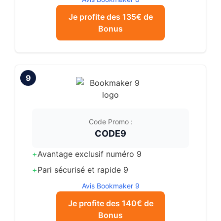
Je profite des 135€ de
Bonus
9
Code Promo :
CODE9
+
Avantage exclusif numéro 9
+
Pari sécurisé et rapide 9
Avis Bookmaker 9
Je profite des 140€ de
Bonus