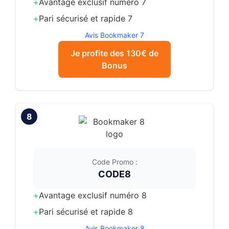
+
Avantage exclusif numéro 7
+
Pari sécurisé et rapide 7
Avis Bookmaker 7
Je profite des 130€ de
Bonus
8
Code Promo :
CODE8
+
Avantage exclusif numéro 8
+
Pari sécurisé et rapide 8
Avis Bookmaker 8