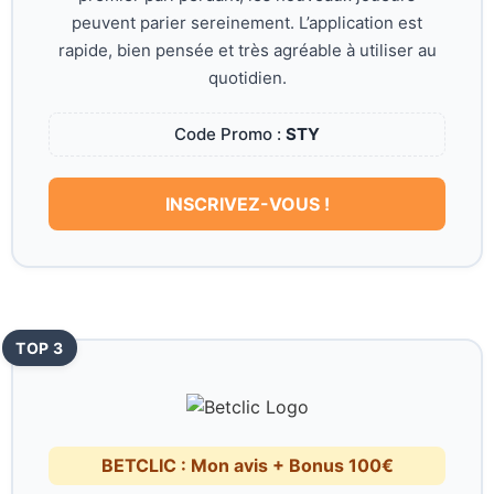
peuvent parier sereinement. L’application est
rapide, bien pensée et très agréable à utiliser au
quotidien.
Code Promo :
STY
INSCRIVEZ-VOUS !
TOP 3
BETCLIC : Mon avis + Bonus 100€