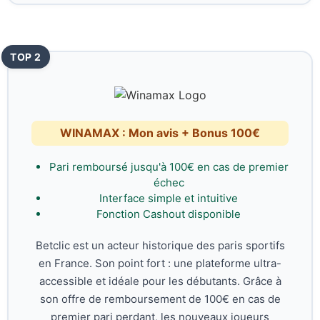
TOP 2
WINAMAX : Mon avis + Bonus 100€
Pari remboursé jusqu'à 100€ en cas de premier
échec
Interface simple et intuitive
Fonction Cashout disponible
Betclic est un acteur historique des paris sportifs
en France. Son point fort : une plateforme ultra-
accessible et idéale pour les débutants. Grâce à
son offre de remboursement de 100€ en cas de
premier pari perdant, les nouveaux joueurs