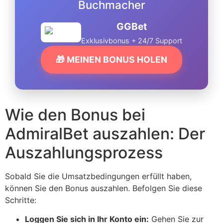
Buchmacher
GGBet
Exklusivbonus + 24/7 Support
🎁 MEINEN BONUS HOLEN
Wie den Bonus bei
AdmiralBet auszahlen: Der
Auszahlungsprozess
Sobald Sie die Umsatzbedingungen erfüllt haben,
können Sie den Bonus auszahlen. Befolgen Sie diese
Schritte:
Loggen Sie sich in Ihr Konto ein:
Gehen Sie zur