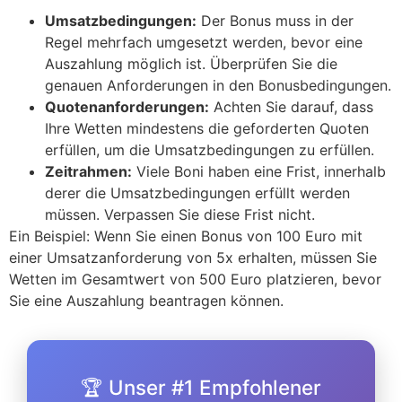
Umsatzbedingungen:
Der Bonus muss in der
Regel mehrfach umgesetzt werden, bevor eine
Auszahlung möglich ist. Überprüfen Sie die
genauen Anforderungen in den Bonusbedingungen.
Quotenanforderungen:
Achten Sie darauf, dass
Ihre Wetten mindestens die geforderten Quoten
erfüllen, um die Umsatzbedingungen zu erfüllen.
Zeitrahmen:
Viele Boni haben eine Frist, innerhalb
derer die Umsatzbedingungen erfüllt werden
müssen. Verpassen Sie diese Frist nicht.
Ein Beispiel: Wenn Sie einen Bonus von 100 Euro mit
einer Umsatzanforderung von 5x erhalten, müssen Sie
Wetten im Gesamtwert von 500 Euro platzieren, bevor
Sie eine Auszahlung beantragen können.
🏆 Unser #1 Empfohlener