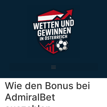
Wie den Bonus bei
AdmiralBet