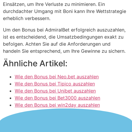
Einsätzen, um Ihre Verluste zu minimieren. Ein
durchdachter Umgang mit Boni kann Ihre Wettstrategie
erheblich verbessern.
Um den Bonus bei AdmiralBet erfolgreich auszuzahlen,
ist es entscheidend, die Umsatzbedingungen exakt zu
befolgen. Achten Sie auf die Anforderungen und
handeln Sie entsprechend, um Ihre Gewinne zu sichern.
Ähnliche Artikel:
Wie den Bonus bei Neo.bet auszahlen
Wie den Bonus bei Tipico auszahlen
Wie den Bonus bei Unibet auszahlen
Wie den Bonus bei Bet3000 auszahlen
Wie den Bonus bei win2day auszahlen