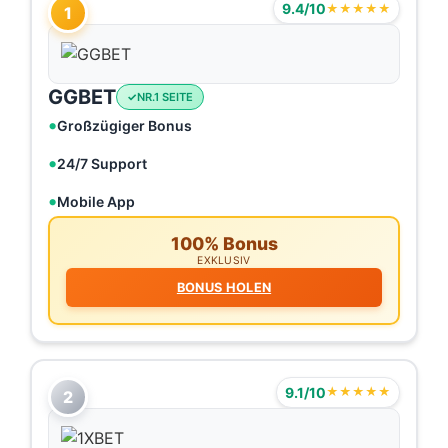
9.4/10
★★★★★
1
GGBET
NR.1 SEITE
Großzügiger Bonus
24/7 Support
Mobile App
100% Bonus
EXKLUSIV
BONUS HOLEN
9.1/10
★★★★★
2