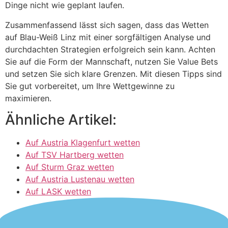
Dinge nicht wie geplant laufen.
Zusammenfassend lässt sich sagen, dass das Wetten
auf Blau-Weiß Linz mit einer sorgfältigen Analyse und
durchdachten Strategien erfolgreich sein kann. Achten
Sie auf die Form der Mannschaft, nutzen Sie Value Bets
und setzen Sie sich klare Grenzen. Mit diesen Tipps sind
Sie gut vorbereitet, um Ihre Wettgewinne zu
maximieren.
Ähnliche Artikel:
Auf Austria Klagenfurt wetten
Auf TSV Hartberg wetten
Auf Sturm Graz wetten
Auf Austria Lustenau wetten
Auf LASK wetten