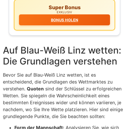
Super Bonus
EXKLUSIV
BONUS HOLEN
Auf Blau-Weiß Linz wetten:
Die Grundlagen verstehen
Bevor Sie auf Blau-Weiß Linz wetten, ist es
entscheidend, die Grundlagen des Wettmarktes zu
verstehen.
Quoten
sind der Schlüssel zu erfolgreichen
Wetten. Sie spiegeln die Wahrscheinlichkeit eines
bestimmten Ereignisses wider und können variieren, je
nachdem, wo Sie Ihre Wette platzieren. Hier sind einige
grundlegende Punkte, die Sie beachten sollten:
Form der Mannschaft:
Analysieren Sie, wie sich