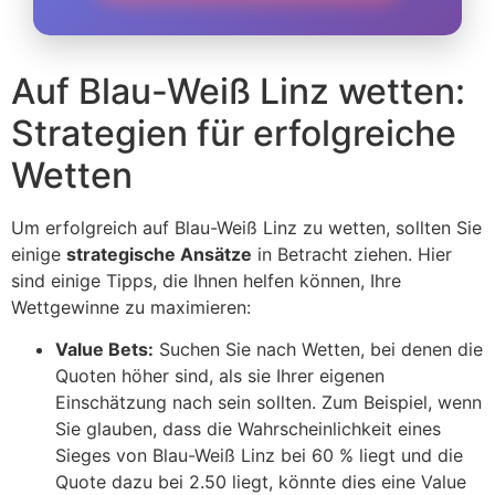
Auf Blau-Weiß Linz wetten:
Strategien für erfolgreiche
Wetten
Um erfolgreich auf Blau-Weiß Linz zu wetten, sollten Sie
einige
strategische Ansätze
in Betracht ziehen. Hier
sind einige Tipps, die Ihnen helfen können, Ihre
Wettgewinne zu maximieren:
Value Bets:
Suchen Sie nach Wetten, bei denen die
Quoten höher sind, als sie Ihrer eigenen
Einschätzung nach sein sollten. Zum Beispiel, wenn
Sie glauben, dass die Wahrscheinlichkeit eines
Sieges von Blau-Weiß Linz bei 60 % liegt und die
Quote dazu bei 2.50 liegt, könnte dies eine Value