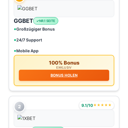
GGBET
NR.1 SEITE
Großzügiger Bonus
24/7 Support
Mobile App
100% Bonus
EXKLUSIV
BONUS HOLEN
9.1/10
★★★★★
2