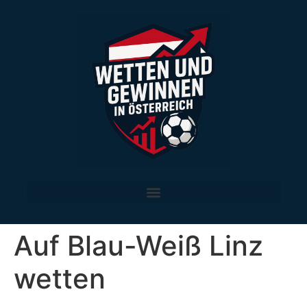
Auf Blau-Weiß Linz
wetten