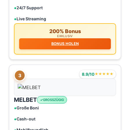
24/7 Support
Live Streaming
200% Bonus
EXKLUSIV
BONUS HOLEN
8.9/10
★★★★★
3
MELBET
GROSSZÜGIG
Große Boni
Cash-out
Mobilfreundlich