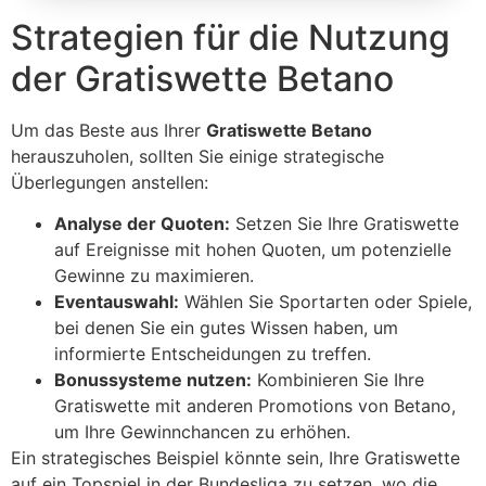
Strategien für die Nutzung
der Gratiswette Betano
Um das Beste aus Ihrer
Gratiswette Betano
herauszuholen, sollten Sie einige strategische
Überlegungen anstellen:
Analyse der Quoten:
Setzen Sie Ihre Gratiswette
auf Ereignisse mit hohen Quoten, um potenzielle
Gewinne zu maximieren.
Eventauswahl:
Wählen Sie Sportarten oder Spiele,
bei denen Sie ein gutes Wissen haben, um
informierte Entscheidungen zu treffen.
Bonussysteme nutzen:
Kombinieren Sie Ihre
Gratiswette mit anderen Promotions von Betano,
um Ihre Gewinnchancen zu erhöhen.
Ein strategisches Beispiel könnte sein, Ihre Gratiswette
auf ein Topspiel in der Bundesliga zu setzen, wo die