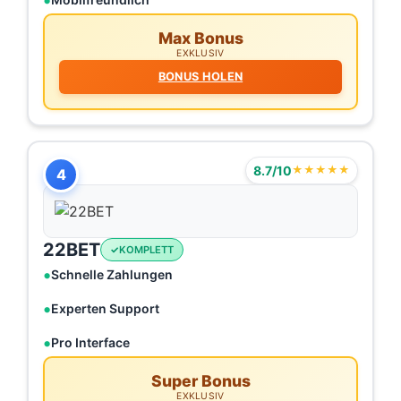
Max Bonus
EXKLUSIV
BONUS HOLEN
8.7/10
★★★★★
4
22BET
KOMPLETT
Schnelle Zahlungen
Experten Support
Pro Interface
Super Bonus
EXKLUSIV