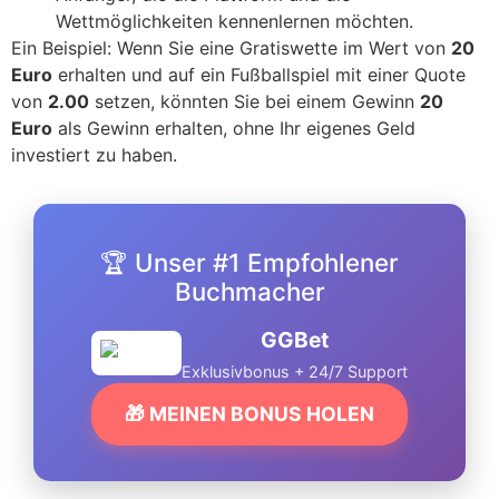
Wettmöglichkeiten kennenlernen möchten.
Ein Beispiel: Wenn Sie eine Gratiswette im Wert von
20
Euro
erhalten und auf ein Fußballspiel mit einer Quote
von
2.00
setzen, könnten Sie bei einem Gewinn
20
Euro
als Gewinn erhalten, ohne Ihr eigenes Geld
investiert zu haben.
🏆 Unser #1 Empfohlener
Buchmacher
GGBet
Exklusivbonus + 24/7 Support
🎁 MEINEN BONUS HOLEN