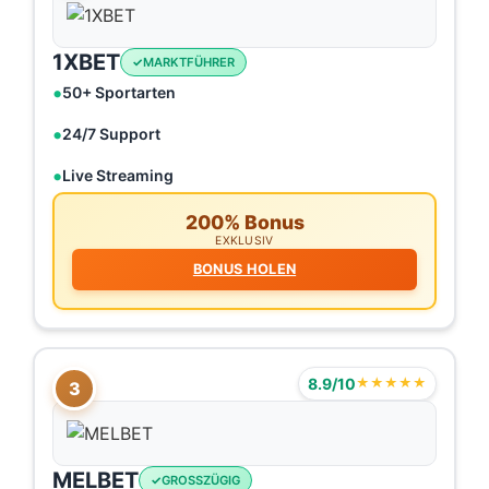
1XBET
MARKTFÜHRER
50+ Sportarten
24/7 Support
Live Streaming
200% Bonus
EXKLUSIV
BONUS HOLEN
8.9/10
★★★★★
3
MELBET
GROSSZÜGIG