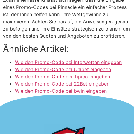
Zusammenfassend lässt sich sagen, dass die Eingabe
eines Promo-Codes bei Pinnacle ein einfacher Prozess
ist, der Ihnen helfen kann, Ihre Wettgewinne zu
maximieren. Achten Sie darauf, die Anweisungen genau
zu befolgen und Ihre Einsätze strategisch zu planen, um
von den besten Quoten und Angeboten zu profitieren.
Ähnliche Artikel:
Wie den Promo-Code bei Interwetten eingeben
Wie den Promo-Code bei Unibet eingeben
Wie den Promo-Code bei Tipico eingeben
Wie den Promo-Code bei 22Bet eingeben
Wie den Promo-Code bei bwin eingeben