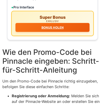
Pro Interface
Super Bonus
EXKLUSIV
BONUS HOLEN
Wie den Promo-Code bei
Pinnacle eingeben: Schritt-
für-Schritt-Anleitung
Um den Promo-Code bei Pinnacle richtig einzugeben,
befolgen Sie diese einfachen Schritte:
Registrierung oder Anmeldung:
Melden Sie sich
auf der Pinnacle-Website an oder erstellen Sie ein