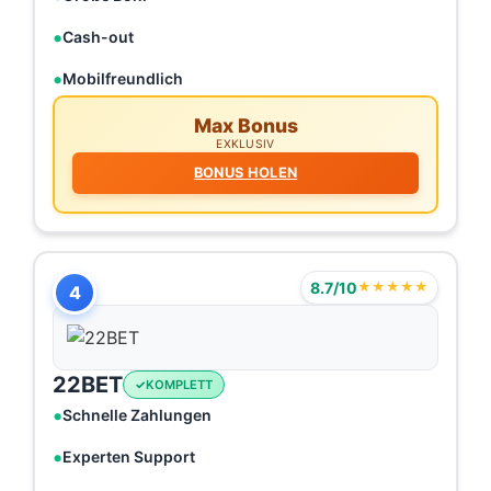
Cash-out
Mobilfreundlich
Max Bonus
EXKLUSIV
BONUS HOLEN
8.7/10
★★★★★
4
22BET
KOMPLETT
Schnelle Zahlungen
Experten Support