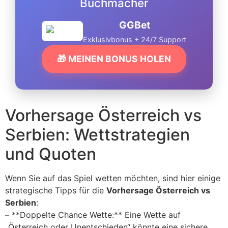
Buchmacher
GGBet
Exklusivbonus + 24/7 Support
🎁 MEINEN BONUS HOLEN
Vorhersage Österreich vs
Serbien: Wettstrategien
und Quoten
Wenn Sie auf das Spiel wetten möchten, sind hier einige
strategische Tipps für die
Vorhersage Österreich vs
Serbien
:
– **Doppelte Chance Wette:** Eine Wette auf
„Österreich oder Unentschieden“ könnte eine sichere