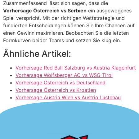
Zusammenfassend lässt sich sagen, dass die
Vorhersage Österreich vs Serbien
ein ausgewogenes
Spiel verspricht. Mit der richtigen Wettstrategie und
fundierten Entscheidungen können Sie Ihre Chancen auf
einen Gewinn maximieren. Beobachten Sie die letzten
Formkurven beider Teams und setzen Sie klug ein.
Ähnliche Artikel:
Vorhersage Red Bull Salzburg vs Austria Klagenfurt
Vorhersage Wolfsberger AC vs WSG Tirol
Vorhersage Österreich vs Deutschland
Vorhersage Österreich vs Kroatien
Vorhersage Austria Wien vs Austria Lustenau