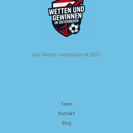
Alle Rechte vorbehalten
©
2025.
über uns
Team
Kontakt
Blog