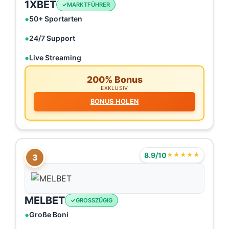
1XBET
MARKTFÜHRER
50+ Sportarten
24/7 Support
Live Streaming
200% Bonus
EXKLUSIV
BONUS HOLEN
8.9/10
★★★★★
3
MELBET
GROSSZÜGIG
Große Boni