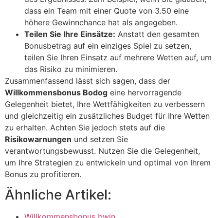
dass ein Team mit einer Quote von 3.50 eine
höhere Gewinnchance hat als angegeben.
Teilen Sie Ihre Einsätze:
Anstatt den gesamten
Bonusbetrag auf ein einziges Spiel zu setzen,
teilen Sie Ihren Einsatz auf mehrere Wetten auf, um
das Risiko zu minimieren.
Zusammenfassend lässt sich sagen, dass der
Willkommensbonus Bodog
eine hervorragende
Gelegenheit bietet, Ihre Wettfähigkeiten zu verbessern
und gleichzeitig ein zusätzliches Budget für Ihre Wetten
zu erhalten. Achten Sie jedoch stets auf die
Risikowarnungen
und setzen Sie
verantwortungsbewusst. Nutzen Sie die Gelegenheit,
um Ihre Strategien zu entwickeln und optimal von Ihrem
Bonus zu profitieren.
Ähnliche Artikel:
Willkommensbonus bwin