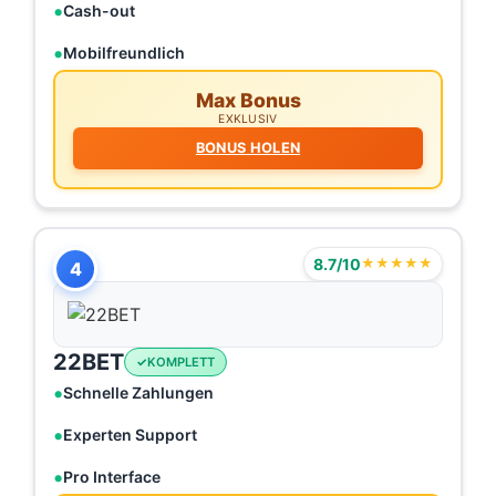
Cash-out
Mobilfreundlich
Max Bonus
EXKLUSIV
BONUS HOLEN
8.7/10
★★★★★
4
22BET
KOMPLETT
Schnelle Zahlungen
Experten Support
Pro Interface