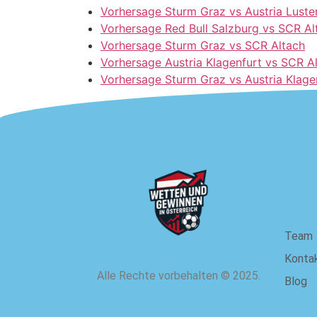
Vorhersage Sturm Graz vs Austria Luste
Vorhersage Red Bull Salzburg vs SCR Al
Vorhersage Sturm Graz vs SCR Altach
Vorhersage Austria Klagenfurt vs SCR A
Vorhersage Sturm Graz vs Austria Klage
üb
Team
Konta
Alle Rechte vorbehalten
©
2025.
Blog