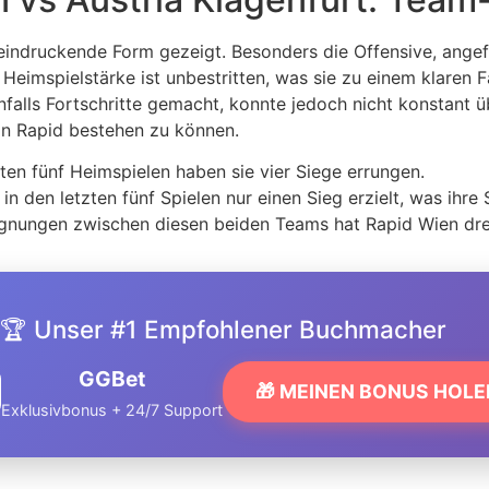
eindruckende Form gezeigt. Besonders die Offensive, angefü
Heimspielstärke ist unbestritten, was sie zu einem klaren 
falls Fortschritte gemacht, konnte jedoch nicht konstant üb
on Rapid bestehen zu können.
ten fünf Heimspielen haben sie vier Siege errungen.
in den letzten fünf Spielen nur einen Sieg erzielt, was ihre 
egnungen zwischen diesen beiden Teams hat Rapid Wien dr
🏆 Unser #1 Empfohlener Buchmacher
GGBet
🎁 MEINEN BONUS HOLE
Exklusivbonus + 24/7 Support