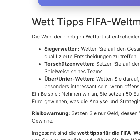
Wett Tipps FIFA-Weltm
Die Wahl der richtigen Wettart ist entscheide
Siegerwetten:
Wetten Sie auf den Gesam
qualifizierte Entscheidungen zu treffen.
Torschützenwetten:
Setzen Sie auf den 
Spielweise seines Teams.
Über/Unter-Wetten:
Wetten Sie darauf,
besonders interessant sein, wenn offens
Ein Beispiel: Nehmen wir an, Sie setzen 50 Eu
Euro gewinnen, was die Analyse und Strategie
Risikowarnung:
Setzen Sie nur Geld, dessen V
Gewinne.
Insgesamt sind die
wett tipps für die FIFA-W