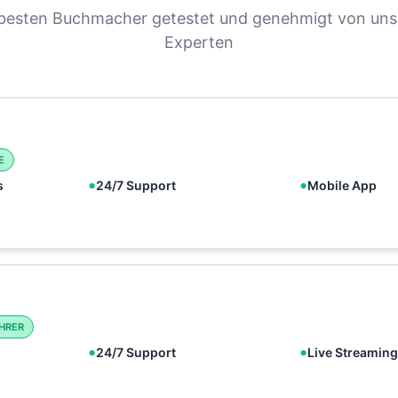
 besten Buchmacher getestet und genehmigt von uns
Experten
E
s
24/7 Support
Mobile App
HRER
24/7 Support
Live Streamin