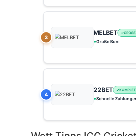
MELBET
GROSSZ
3
Große Boni
22BET
KOMPLET
4
Schnelle Zahlunge
Wett Tipps ICC Cricke