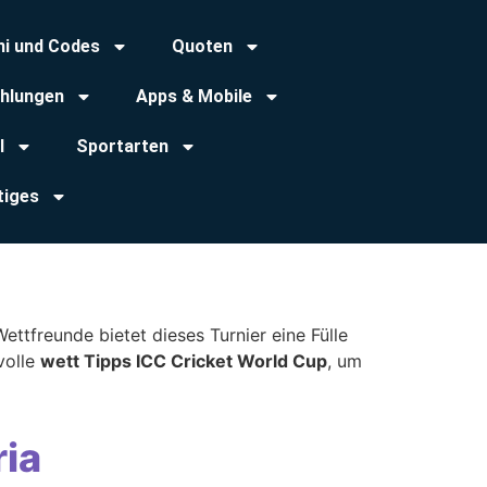
ni und Codes
Quoten
hlungen
Apps & Mobile
l
Sportarten
tiges
ettfreunde bietet dieses Turnier eine Fülle
volle
wett Tipps ICC Cricket World Cup
, um
ria