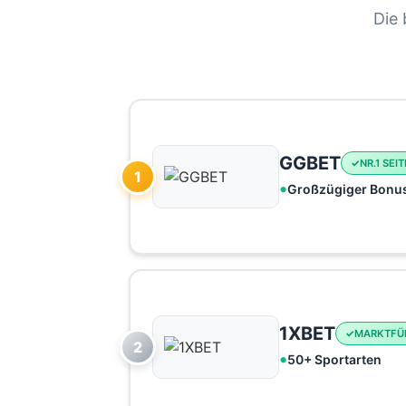
Die
GGBET
NR.1 SEIT
1
Großzügiger Bonu
1XBET
MARKTFÜ
2
50+ Sportarten