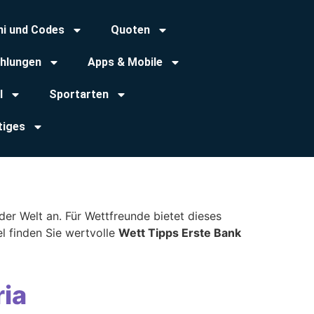
ni und Codes
Quoten
hlungen
Apps & Mobile
l
Sportarten
tiges
der Welt an. Für Wettfreunde bietet dieses
l finden Sie wertvolle
Wett Tipps Erste Bank
ria