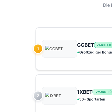
Die
GGBET
NR.1 SEIT
1
Großzügiger Bonu
1XBET
MARKTFÜ
2
50+ Sportarten