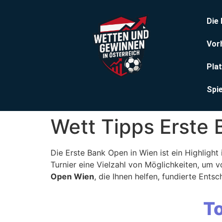
Die
Vor
Pla
Spi
Wett Tipps Erste
Die Erste Bank Open in Wien ist ein Highlight
Turnier eine Vielzahl von Möglichkeiten, um 
Open Wien
, die Ihnen helfen, fundierte Ents
To