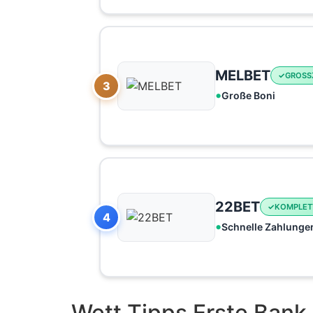
MELBET
GROSSZ
3
Große Boni
22BET
KOMPLET
4
Schnelle Zahlunge
Wett Tipps Erste Bank