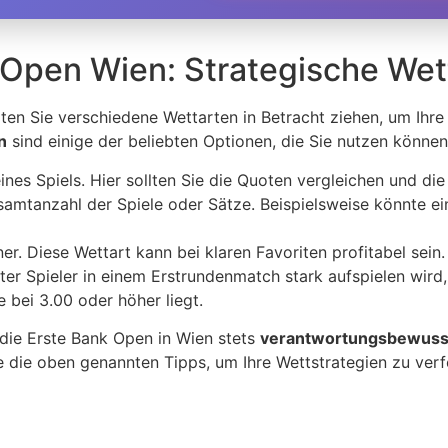
 Open Wien: Strategische Wet
lten Sie verschiedene Wettarten in Betracht ziehen, um Ih
n
sind einige der beliebten Optionen, die Sie nutzen können
nes Spiels. Hier sollten Sie die Quoten vergleichen und di
amtanzahl der Spiele oder Sätze. Beispielsweise könnte ein
. Diese Wettart kann bei klaren Favoriten profitabel sein.
ter Spieler in einem Erstrundenmatch stark aufspielen wird,
 bei 3.00 oder höher liegt.
 die Erste Bank Open in Wien stets
verantwortungsbewuss
e die oben genannten Tipps, um Ihre Wettstrategien zu verfe