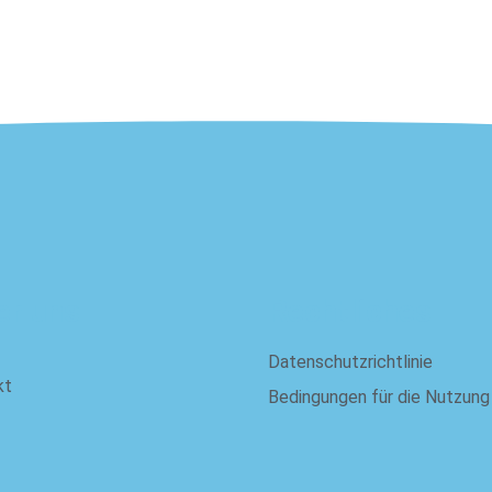
er uns
Rechtliches
Datenschutzrichtlinie
kt
Bedingungen für die Nutzung