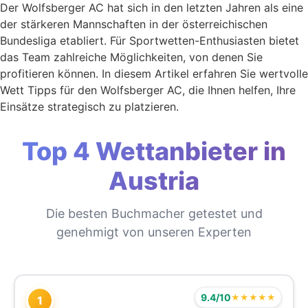
Der Wolfsberger AC hat sich in den letzten Jahren als eine
der stärkeren Mannschaften in der österreichischen
Bundesliga etabliert. Für Sportwetten-Enthusiasten bietet
das Team zahlreiche Möglichkeiten, von denen Sie
profitieren können. In diesem Artikel erfahren Sie wertvolle
Wett Tipps für den Wolfsberger AC, die Ihnen helfen, Ihre
Einsätze strategisch zu platzieren.
Top 4 Wettanbieter in
Austria
Die besten Buchmacher getestet und
genehmigt von unseren Experten
9.4/10
★★★★★
1