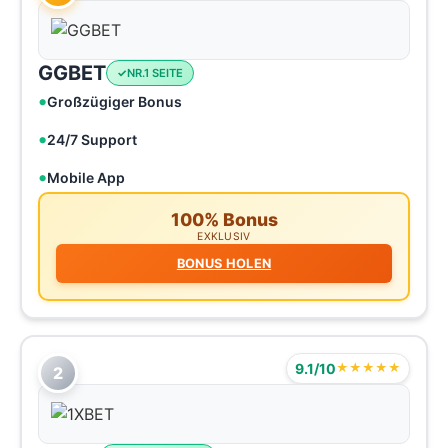
GGBET
NR.1 SEITE
Großzügiger Bonus
24/7 Support
Mobile App
100% Bonus
EXKLUSIV
BONUS HOLEN
9.1/10
★★★★★
2