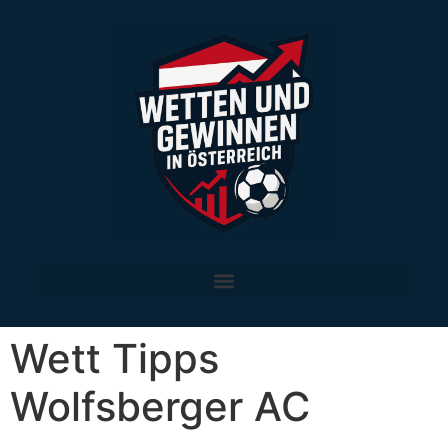
Wett Tipps
Wolfsberger AC