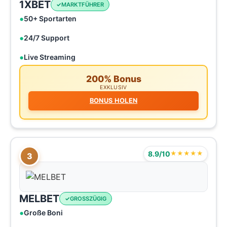
1XBET
MARKTFÜHRER
50+ Sportarten
24/7 Support
Live Streaming
200% Bonus
EXKLUSIV
BONUS HOLEN
8.9/10
★★★★★
3
MELBET
GROSSZÜGIG
Große Boni