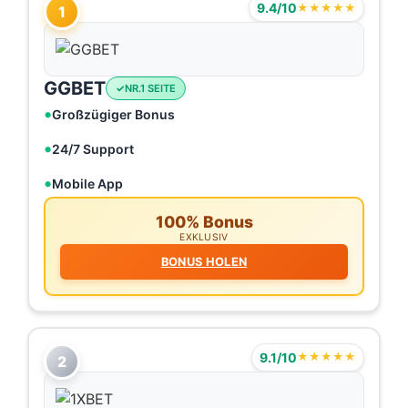
9.4/10
★★★★★
1
GGBET
NR.1 SEITE
Großzügiger Bonus
24/7 Support
Mobile App
100% Bonus
EXKLUSIV
BONUS HOLEN
9.1/10
★★★★★
2