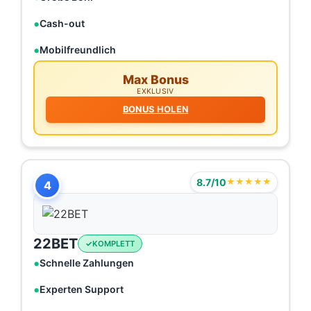
Cash-out
Mobilfreundlich
Max Bonus
EXKLUSIV
BONUS HOLEN
8.7/10
★★★★★
4
22BET
KOMPLETT
Schnelle Zahlungen
Experten Support