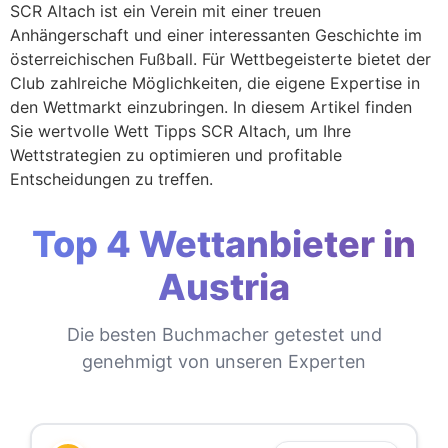
SCR Altach ist ein Verein mit einer treuen
Anhängerschaft und einer interessanten Geschichte im
österreichischen Fußball. Für Wettbegeisterte bietet der
Club zahlreiche Möglichkeiten, die eigene Expertise in
den Wettmarkt einzubringen. In diesem Artikel finden
Sie wertvolle Wett Tipps SCR Altach, um Ihre
Wettstrategien zu optimieren und profitable
Entscheidungen zu treffen.
Top 4 Wettanbieter in
Austria
Die besten Buchmacher getestet und
genehmigt von unseren Experten