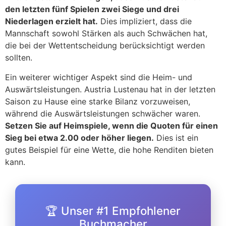
den letzten fünf Spielen zwei Siege und drei
Niederlagen erzielt hat.
Dies impliziert, dass die
Mannschaft sowohl Stärken als auch Schwächen hat,
die bei der Wettentscheidung berücksichtigt werden
sollten.
Ein weiterer wichtiger Aspekt sind die Heim- und
Auswärtsleistungen. Austria Lustenau hat in der letzten
Saison zu Hause eine starke Bilanz vorzuweisen,
während die Auswärtsleistungen schwächer waren.
Setzen Sie auf Heimspiele, wenn die Quoten für einen
Sieg bei etwa 2.00 oder höher liegen.
Dies ist ein
gutes Beispiel für eine Wette, die hohe Renditen bieten
kann.
🏆 Unser #1 Empfohlener
Buchmacher