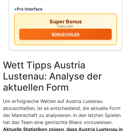
Pro Interface
Super Bonus
EXKLUSIV
BONUS HOLEN
Wett Tipps Austria
Lustenau: Analyse der
aktuellen Form
Um erfolgreiche Wetten auf Austria Lustenau
abzuschließen, ist es entscheidend, die aktuelle Form
der Mannschaft zu analysieren. In den letzten Spielen
hat das Team eine gemischte Bilanz vorzuweisen.
Aktuelle Statistiken zeigen, dass Austria Lustenau in