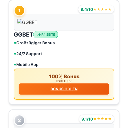
9.4/10
★★★★★
1
GGBET
NR.1 SEITE
Großzügiger Bonus
24/7 Support
Mobile App
100% Bonus
EXKLUSIV
BONUS HOLEN
9.1/10
★★★★★
2