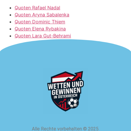
Quoten Rafael Nadal
Quoten Aryna Sabalenka
Quoten Dominic Thiem
Quoten Elena Rybakina
Quoten Lara Gut-Behrami
Alle Rechte vorbehalten
©
2025.