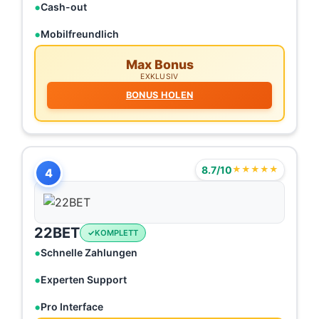
Cash-out
Mobilfreundlich
Max Bonus
EXKLUSIV
BONUS HOLEN
8.7/10
★★★★★
4
22BET
KOMPLETT
Schnelle Zahlungen
Experten Support
Pro Interface