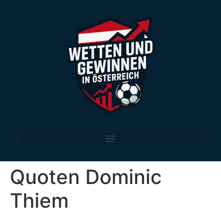
Quoten Dominic
Thiem