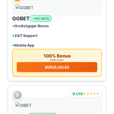
GGBET
NR.1 SEITE
Großzügiger Bonus
24/7 Support
Mobile App
100% Bonus
EXKLUSIV
BONUS HOLEN
9.1/10
★★★★★
2