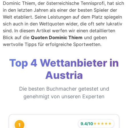
Dominic Thiem, der österreichische Tennisprofi, hat sich
in den letzten Jahren als einer der besten Spieler der
Welt etabliert. Seine Leistungen auf dem Platz spiegeln
sich auch in den Wettquoten wider, die oft sehr lukrativ
sind. In diesem Artikel werfen wir einen detaillierten
Blick auf die
Quoten Dominic Thiem
und geben
wertvolle Tipps für erfolgreiche Sportwetten.
Top 4 Wettanbieter in
Austria
Die besten Buchmacher getestet und
genehmigt von unseren Experten
9.4/10
★★★★★
1