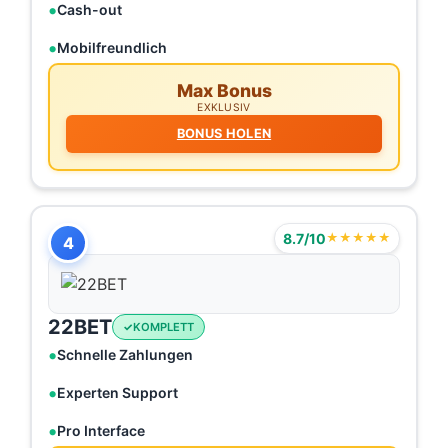
Cash-out
Mobilfreundlich
Max Bonus
EXKLUSIV
BONUS HOLEN
8.7/10
★★★★★
4
22BET
KOMPLETT
Schnelle Zahlungen
Experten Support
Pro Interface