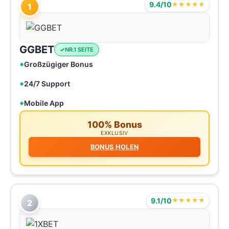
9.4/10
★★★★★
1
GGBET
NR.1 SEITE
Großzügiger Bonus
24/7 Support
Mobile App
100% Bonus
EXKLUSIV
BONUS HOLEN
9.1/10
★★★★★
2