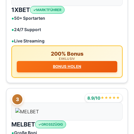
1XBET
MARKTFÜHRER
50+ Sportarten
24/7 Support
Live Streaming
200% Bonus
EXKLUSIV
BONUS HOLEN
8.9/10
★★★★★
3
MELBET
GROSSZÜGIG
Große Boni