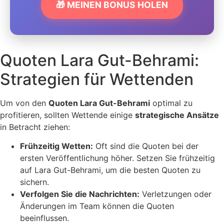
🎁 MEINEN BONUS HOLEN
Quoten Lara Gut-Behrami:
Strategien für Wettenden
Um von den
Quoten Lara Gut-Behrami
optimal zu
profitieren, sollten Wettende einige
strategische Ansätze
in Betracht ziehen:
Frühzeitig Wetten:
Oft sind die Quoten bei der
ersten Veröffentlichung höher. Setzen Sie frühzeitig
auf Lara Gut-Behrami, um die besten Quoten zu
sichern.
Verfolgen Sie die Nachrichten:
Verletzungen oder
Änderungen im Team können die Quoten
beeinflussen.