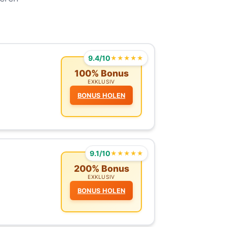
9.4/10
★★★★★
100% Bonus
EXKLUSIV
BONUS HOLEN
9.1/10
★★★★★
200% Bonus
EXKLUSIV
g
BONUS HOLEN