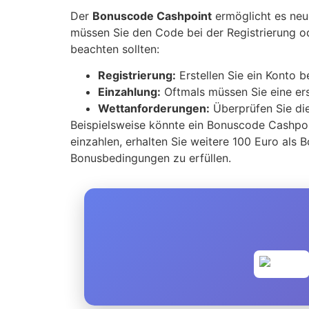
Der
Bonuscode Cashpoint
ermöglicht es neu
müssen Sie den Code bei der Registrierung od
beachten sollten:
Registrierung:
Erstellen Sie ein Konto
Einzahlung:
Oftmals müssen Sie eine ers
Wettanforderungen:
Überprüfen Sie di
Beispielsweise könnte ein Bonuscode Cashpoi
einzahlen, erhalten Sie weitere 100 Euro als 
Bonusbedingungen zu erfüllen.