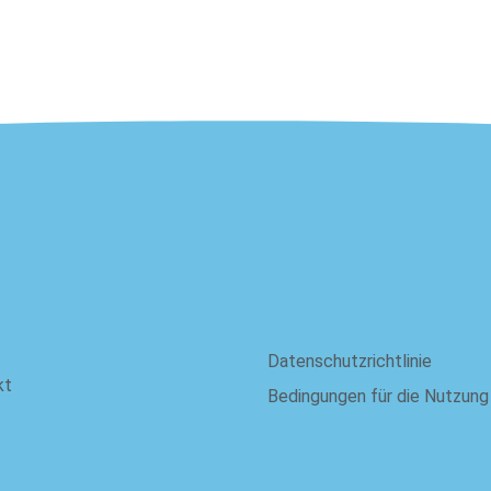
er uns
Rechtliches
Datenschutzrichtlinie
kt
Bedingungen für die Nutzung