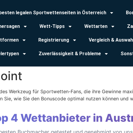
 besten legalen Sportwettenseiten in Österreich
Bo
hersagen
Wett-Tipps
Wettarten
Za
ttformen
Registrierung
Vergleich & Auswah
elertypen
Zuverlässigkeit & Probleme
Sons
oint
ndes Werkzeug für Sportwetten-Fans, die ihre Gewinne max
ren Sie, wie Sie den Bonuscode optimal nutzen können und w
p 4 Wettanbieter in Aust
 besten Buchmacher getestet und genehmigt von uns