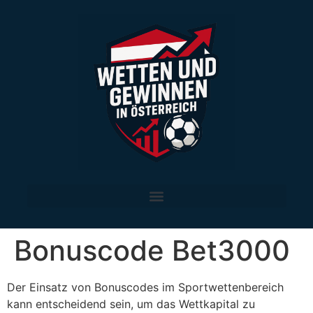
Bonuscode Bet3000
Der Einsatz von Bonuscodes im Sportwettenbereich
kann entscheidend sein, um das Wettkapital zu