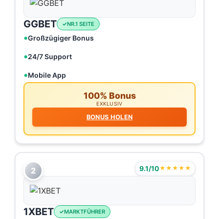
GGBET
NR.1 SEITE
Großzügiger Bonus
24/7 Support
Mobile App
100% Bonus
EXKLUSIV
BONUS HOLEN
9.1/10
★★★★★
2
1XBET
MARKTFÜHRER