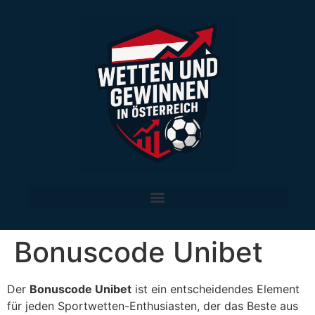
Bonuscode Unibet
Der
Bonuscode Unibet
ist ein entscheidendes Element
für jeden Sportwetten-Enthusiasten, der das Beste aus