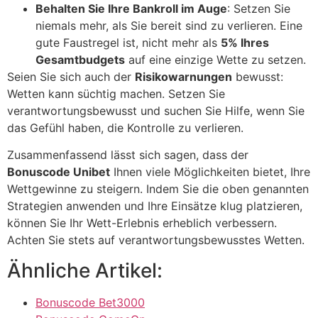
Behalten Sie Ihre Bankroll im Auge
: Setzen Sie
niemals mehr, als Sie bereit sind zu verlieren. Eine
gute Faustregel ist, nicht mehr als
5% Ihres
Gesamtbudgets
auf eine einzige Wette zu setzen.
Seien Sie sich auch der
Risikowarnungen
bewusst:
Wetten kann süchtig machen. Setzen Sie
verantwortungsbewusst und suchen Sie Hilfe, wenn Sie
das Gefühl haben, die Kontrolle zu verlieren.
Zusammenfassend lässt sich sagen, dass der
Bonuscode Unibet
Ihnen viele Möglichkeiten bietet, Ihre
Wettgewinne zu steigern. Indem Sie die oben genannten
Strategien anwenden und Ihre Einsätze klug platzieren,
können Sie Ihr Wett-Erlebnis erheblich verbessern.
Achten Sie stets auf verantwortungsbewusstes Wetten.
Ähnliche Artikel:
Bonuscode Bet3000