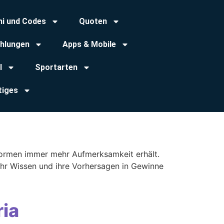
ni und Codes
Quoten
hlungen
Apps & Mobile
l
Sportarten
tiges
ttformen immer mehr Aufmerksamkeit erhält.
 ihr Wissen und ihre Vorhersagen in Gewinne
ria