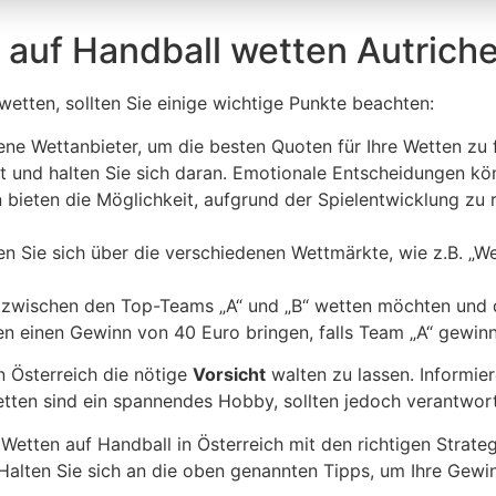
s auf Handball wetten Autrich
wetten, sollten Sie einige wichtige Punkte beachten:
ne Wettanbieter, um die besten Quoten für Ihre Wetten zu 
t und halten Sie sich daran. Emotionale Entscheidungen kön
 bieten die Möglichkeit, aufgrund der Spielentwicklung zu 
n Sie sich über die verschiedenen Wettmärkte, wie z.B. „We
el zwischen den Top-Teams „A“ und „B“ wetten möchten und 
nen einen Gewinn von 40 Euro bringen, falls Team „A“ gewinn
n Österreich die nötige
Vorsicht
walten zu lassen. Informier
. Wetten sind ein spannendes Hobby, sollten jedoch verant
etten auf Handball in Österreich mit den richtigen Strate
 Halten Sie sich an die oben genannten Tipps, um Ihre Gew