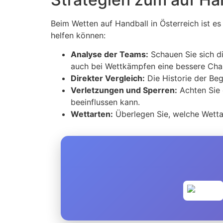
Beim Wetten auf Handball in Österreich ist es
helfen können:
Analyse der Teams:
Schauen Sie sich di
auch bei Wettkämpfen eine bessere Cha
Direkter Vergleich:
Die Historie der Be
Verletzungen und Sperren:
Achten Sie d
beeinflussen kann.
Wettarten:
Überlegen Sie, welche Wettar