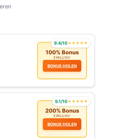
eren
9.4/10
★★★★★
100% Bonus
EXKLUSIV
BONUS HOLEN
9.1/10
★★★★★
200% Bonus
EXKLUSIV
g
BONUS HOLEN