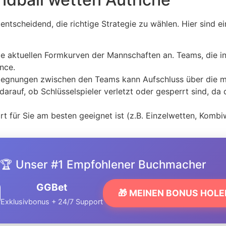
 entscheidend, die richtige Strategie zu wählen. Hier sind e
e aktuellen Formkurven der Mannschaften an. Teams, die in
nce.
gegnungen zwischen den Teams kann Aufschluss über die m
arauf, ob Schlüsselspieler verletzt oder gesperrt sind, da
t für Sie am besten geeignet ist (z.B. Einzelwetten, Kombi
🏆 Unser #1 Empfohlener Buchmacher
GGBet
🎁 MEINEN BONUS HOLE
Exklusivbonus + 24/7 Support