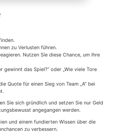
e
finden.
nen zu Verlusten führen.
reagieren. Nutzen Sie diese Chance, um Ihre
r gewinnt das Spiel?“ oder „Wie viele Tore
die Quote für einen Sieg von Team „A“ bei
t.
en Sie sich gründlich und setzen Sie nur Geld
wortungsbewusst angegangen werden.
gien und einem fundierten Wissen über die
innchancen zu verbessern.