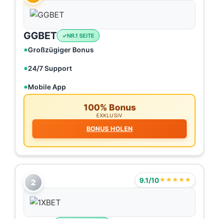
GGBET
NR.1 SEITE
Großzügiger Bonus
24/7 Support
Mobile App
100% Bonus
EXKLUSIV
BONUS HOLEN
9.1/10
★★★★★
2