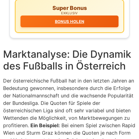
Super Bonus
EXKLUSIV
BONUS HOLEN
Marktanalyse: Die Dynamik
des Fußballs in Österreich
Der österreichische Fußball hat in den letzten Jahren an
Bedeutung gewonnen, insbesondere durch die Erfolge
der Nationalmannschaft und die wachsende Popularität
der Bundesliga. Die Quoten für Spiele der
österreichischen Liga sind oft sehr variabel und bieten
Wettenden die Möglichkeit, von Marktbewegungen zu
profitieren.
Ein Beispiel:
Bei einem Spiel zwischen Rapid
Wien und Sturm Graz können die Quoten je nach Form