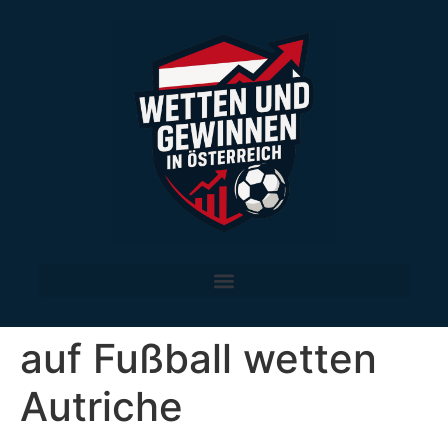
auf Fußball wetten
Autriche