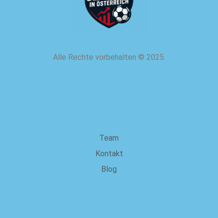
Alle Rechte vorbehalten
©
2025.
über uns
Team
Kontakt
Blog