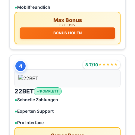
Mobilfreundlich
Max Bonus
EXKLUSIV
BONUS HOLEN
8.7/10
★★★★★
4
22BET
KOMPLETT
Schnelle Zahlungen
Experten Support
Pro Interface