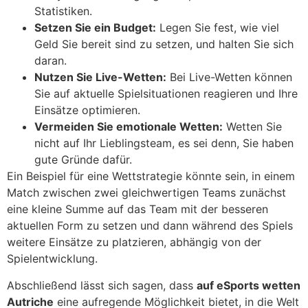
Statistiken.
Setzen Sie ein Budget:
Legen Sie fest, wie viel
Geld Sie bereit sind zu setzen, und halten Sie sich
daran.
Nutzen Sie Live-Wetten:
Bei Live-Wetten können
Sie auf aktuelle Spielsituationen reagieren und Ihre
Einsätze optimieren.
Vermeiden Sie emotionale Wetten:
Wetten Sie
nicht auf Ihr Lieblingsteam, es sei denn, Sie haben
gute Gründe dafür.
Ein Beispiel für eine Wettstrategie könnte sein, in einem
Match zwischen zwei gleichwertigen Teams zunächst
eine kleine Summe auf das Team mit der besseren
aktuellen Form zu setzen und dann während des Spiels
weitere Einsätze zu platzieren, abhängig von der
Spielentwicklung.
Abschließend lässt sich sagen, dass
auf eSports wetten
Autriche
eine aufregende Möglichkeit bietet, in die Welt