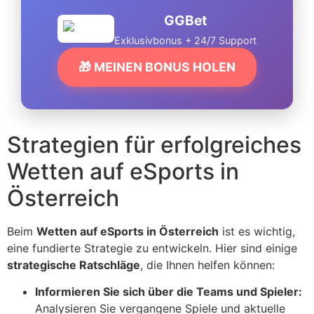
GGBet
Exklusivbonus + 24/7 Support
🎁 MEINEN BONUS HOLEN
Strategien für erfolgreiches
Wetten auf eSports in
Österreich
Beim
Wetten auf eSports in Österreich
ist es wichtig,
eine fundierte Strategie zu entwickeln. Hier sind einige
strategische Ratschläge
, die Ihnen helfen können:
Informieren Sie sich über die Teams und Spieler:
Analysieren Sie vergangene Spiele und aktuelle