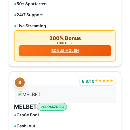
50+ Sportarten
24/7 Support
Live Streaming
200% Bonus
EXKLUSIV
BONUS HOLEN
8.9/10
★★★★★
3
MELBET
GROSSZÜGIG
Große Boni
Cash-out